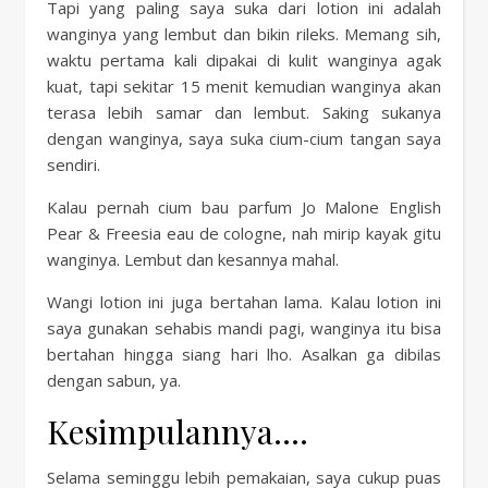
Tapi yang paling saya suka dari lotion ini adalah
wanginya yang lembut dan bikin rileks. Memang sih,
waktu pertama kali dipakai di kulit wanginya agak
kuat, tapi sekitar 15 menit kemudian wanginya akan
terasa lebih samar dan lembut. Saking sukanya
dengan wanginya, saya suka cium-cium tangan saya
sendiri.
Kalau pernah cium bau parfum Jo Malone English
Pear & Freesia eau de cologne, nah mirip kayak gitu
wanginya. Lembut dan kesannya mahal.
Wangi lotion ini juga bertahan lama. Kalau lotion ini
saya gunakan sehabis mandi pagi, wanginya itu bisa
bertahan hingga siang hari lho. Asalkan ga dibilas
dengan sabun, ya.
Kesimpulannya….
Selama seminggu lebih pemakaian, saya cukup puas