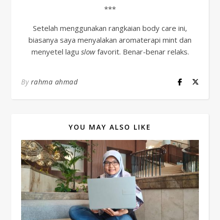
***
Setelah menggunakan rangkaian body care ini,
biasanya saya menyalakan aromaterapi mint dan
menyetel lagu
slow
favorit. Benar-benar relaks.
By
rahma ahmad
YOU MAY ALSO LIKE