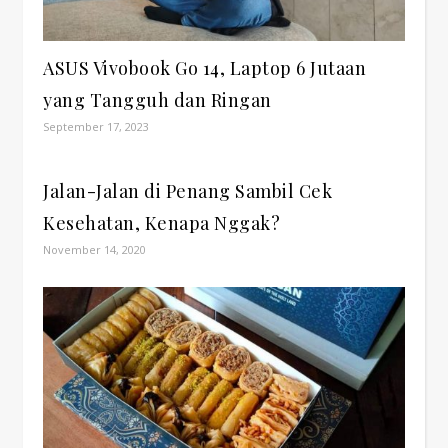
ASUS Vivobook Go 14, Laptop 6 Jutaan
yang Tangguh dan Ringan
September 17, 2023
Jalan-Jalan di Penang Sambil Cek
Kesehatan, Kenapa Nggak?
November 14, 2020