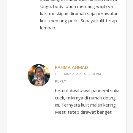
Ungu, body lotion memang wajib ya
kak, meskipun dirumah saja perawatan
kulit memang perlu. Supaya kulit tetap
lembab.
RAHMA AHMAD
FEBRUARY 2, 2021 AT 2:58 PM
REPLY
betuul. Awal-awal pandemi suka
cuek, mikirnya di rumah doang
ini. Ternyata kulit malah kering.
Mesti tetep dirawat banget.