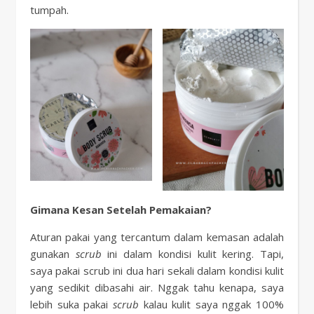
tumpah.
Gimana Kesan Setelah Pemakaian?
Aturan pakai yang tercantum dalam kemasan adalah
gunakan
scrub
ini dalam kondisi kulit kering. Tapi,
saya pakai scrub ini dua hari sekali dalam kondisi kulit
yang sedikit dibasahi air. Nggak tahu kenapa, saya
lebih suka pakai
scrub
kalau kulit saya nggak 100%