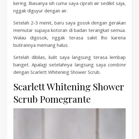
kering. Biasanya sih cuma saya ciprati air sedikit saja,
nggak diguyur dengan air.
Setelah 2-3 menit, baru saya gosok dengan gerakan
memutar supaya kotoran di badan terangkat semua.
Walau digosok, nggak terasa sakit lho karena
butirannya memang halus.
Setelah dibilas, kulit saya langsung terasa lembap
banget. Apalagi setelahnya langsung saya
combine
dengan Scarlett Whitening Shower Scrub.
Scarlett Whitening Shower
Scrub Pomegrante