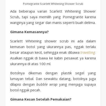
Pomegrante Scarlett Whitening Shower Scrub
Ada beberapa varian Scarlett Whitening Shower
Scrub, tapi saya memilih yang Pomegrante karena
wanginya yang segar dan manis seperti buah delima.
Gimana Kemasannya?
Scarlett Whitening shower scrub ini ada dalam
kemasan botol yang ukurannya pas, nggak terlalu
besar ataupun kecil, sehingga enak dibawa
travelling
.
Asalkan nggak di bawa ke kabin pesawat ya karena
ukurannya di atas 100 ml.
Botolnya dikemas dengan plastik segel yang
lumayan tebal. Dan sewaktu datang, botolnya juga
dilapisi dengan
bubble wrap
yang menjaga supaya
botol nggak pecah.
Gimana Kesan Setelah Pemakaian?