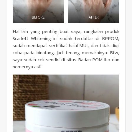
BEFORE
AFTER
Hal lain yang penting buat saya, rangkaian produk
Scarlett Whitening ini sudah terdaftar di BPPOM,
sudah mendapat sertifikat halal MUI, dan tidak diuji
coba pada binatang. Jadi tenang memakainya. Btw,
saya sudah cek sendiri di situs Badan POM lho dan
nomernya asli.