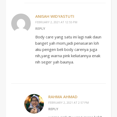
ANISAH WIDYASTUTI
FEBRUARY 2, 2021 AT 12:55 PM
REPLY
Body care yang satu ini lagi naik daun
banget yah mom,jadi penasaran loh
aku pengen beli body carenya juga
nih,yang warna pink keliatannya enak
nih seger yah baunya.
RAHMA AHMAD
FEBRUARY 2, 2021 AT 2:57 PM
REPLY