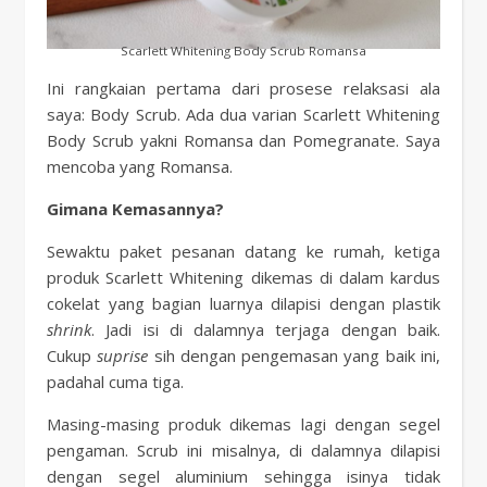
Scarlett Whitening Body Scrub Romansa
Ini rangkaian pertama dari prosese relaksasi ala
saya: Body Scrub. Ada dua varian Scarlett Whitening
Body Scrub yakni Romansa dan Pomegranate. Saya
mencoba yang Romansa.
Gimana Kemasannya?
Sewaktu paket pesanan datang ke rumah, ketiga
produk Scarlett Whitening dikemas di dalam kardus
cokelat yang bagian luarnya dilapisi dengan plastik
shrink
. Jadi isi di dalamnya terjaga dengan baik.
Cukup
suprise
sih dengan pengemasan yang baik ini,
padahal cuma tiga.
Masing-masing produk dikemas lagi dengan segel
pengaman. Scrub ini misalnya, di dalamnya dilapisi
dengan segel aluminium sehingga isinya tidak