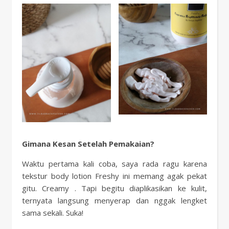
Gimana Kesan Setelah Pemakaian?
Waktu pertama kali coba, saya rada ragu karena
tekstur body lotion Freshy ini memang agak pekat
gitu. Creamy . Tapi begitu diaplikasikan ke kulit,
ternyata langsung menyerap dan nggak lengket
sama sekali. Suka!