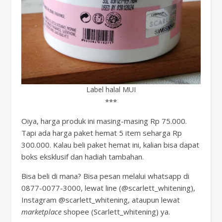
Label halal MUI
***
Oiya, harga produk ini masing-masing Rp 75.000.
Tapi ada harga paket hemat 5 item seharga Rp
300.000. Kalau beli paket hemat ini, kalian bisa dapat
boks eksklusif dan hadiah tambahan.
Bisa beli di mana? Bisa pesan melalui whatsapp di
0877-0077-3000, lewat line (@scarlett_whitening),
Instagram @scarlett_whitening, ataupun lewat
marketplace
shopee (Scarlett_whitening) ya.