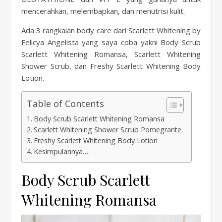
mencerahkan, melembapkan, dan menutrisi kulit.
Ada 3 rangkaian body care dari Scarlett Whitening by
Felicya Angelista yang saya coba yakni Body Scrub
Scarlett Whitening Romansa, Scarlett Whitening
Shower Scrub, dan Freshy Scarlett Whitening Body
Lotion.
Table of Contents
Body Scrub Scarlett Whitening Romansa
Scarlett Whitening Shower Scrub Pomegrante
Freshy Scarlett Whitening Body Lotion
Kesimpulannya….
Body Scrub Scarlett
Whitening Romansa