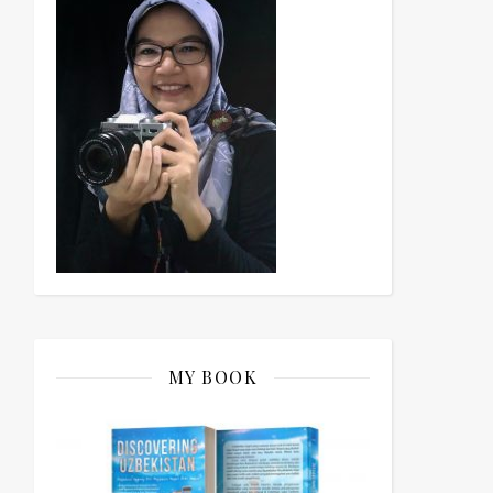
MY BOOK