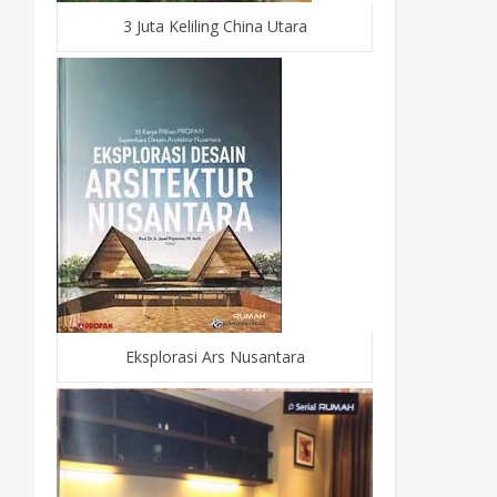
3 Juta Keliling China Utara
Eksplorasi Ars Nusantara