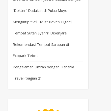
“Dokter” Dadakan di Pulau Moyo
Mengintip “Sel Tikus” Boven Digoel,
Tempat Sutan Syahrir Dipenjara
Rekomendasi Tempat Sarapan di
Ecopark Tebet
Pengalaman Umrah dengan Hanania
Travel (bagian 2)