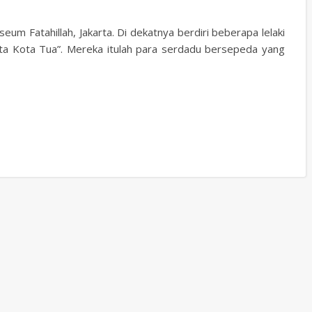
m Fatahillah, Jakarta. Di dekatnya berdiri beberapa lelaki
ta Kota Tua”. Mereka itulah para serdadu bersepeda yang