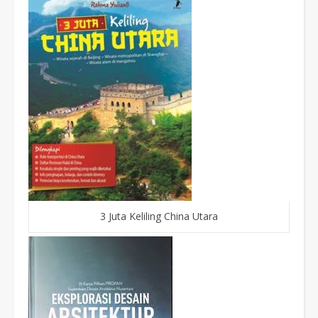
3 Juta Keliling China Utara