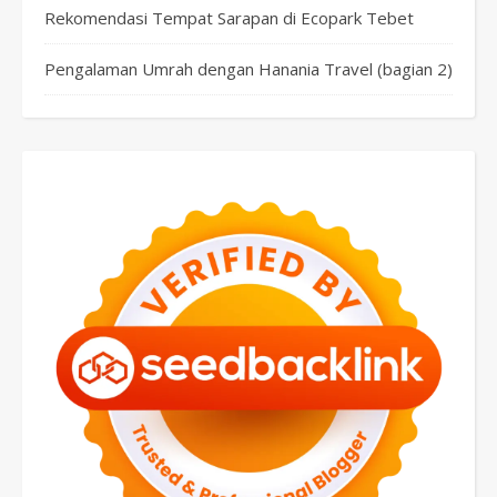
Rekomendasi Tempat Sarapan di Ecopark Tebet
Pengalaman Umrah dengan Hanania Travel (bagian 2)