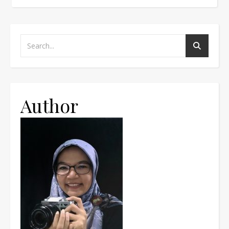
Author