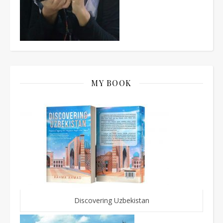
MY BOOK
Discovering Uzbekistan