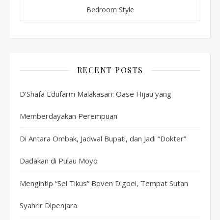
Bedroom Style
RECENT POSTS
D’Shafa Edufarm Malakasari: Oase Hijau yang
Memberdayakan Perempuan
Di Antara Ombak, Jadwal Bupati, dan Jadi “Dokter”
Dadakan di Pulau Moyo
Mengintip “Sel Tikus” Boven Digoel, Tempat Sutan
Syahrir Dipenjara