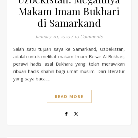
Makam Imam Bukhari
di Samarkand
January 20, 2020
/
10 Comments
Salah satu tujuan saya ke Samarkand, Uzbekistan,
adalah untuk melihat makam Imam Besar Al Bukhari,
perawi hadis asal Bukhara yang telah merawikan
ribuan hadis shahih bagi umat muslim. Dari literatur
yang saya baca,…
READ MORE