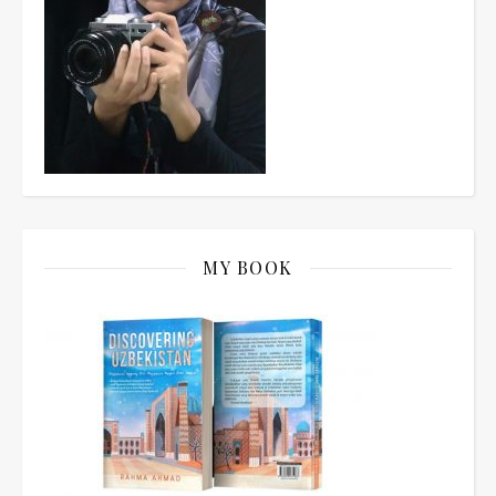
MY BOOK