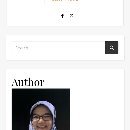
Author