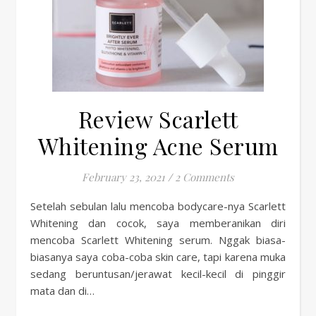
Review Scarlett
Whitening Acne Serum
February 23, 2021
/
2 Comments
Setelah sebulan lalu mencoba bodycare-nya Scarlett
Whitening dan cocok, saya memberanikan diri
mencoba Scarlett Whitening serum. Nggak biasa-
biasanya saya coba-coba skin care, tapi karena muka
sedang beruntusan/jerawat kecil-kecil di pinggir
mata dan di…