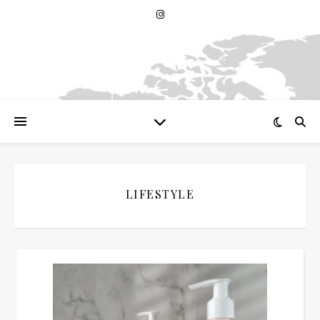
LIFESTYLE