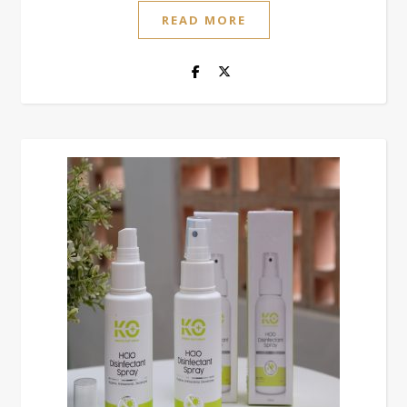
READ MORE