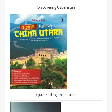
Discovering Uzbekistan
3 Juta Keliling China Utara