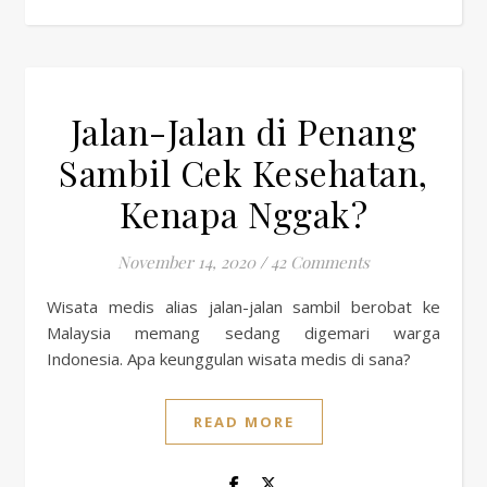
Jalan-Jalan di Penang
Sambil Cek Kesehatan,
Kenapa Nggak?
November 14, 2020
/
42 Comments
Wisata medis alias jalan-jalan sambil berobat ke
Malaysia memang sedang digemari warga
Indonesia. Apa keunggulan wisata medis di sana?
READ MORE