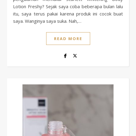
Lotion Freshy? Sejak saya coba beberapa bulan lalu
itu, saya terus pakai karena produk ini cocok buat
saya. Wanginya saya suka. Nah,…
READ MORE