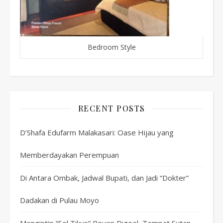
Bedroom Style
RECENT POSTS
D’Shafa Edufarm Malakasari: Oase Hijau yang
Memberdayakan Perempuan
Di Antara Ombak, Jadwal Bupati, dan Jadi “Dokter”
Dadakan di Pulau Moyo