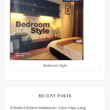
Bedroom Style
RECENT POSTS
D’Shafa Edufarm Malakasari: Oase Hijau yang