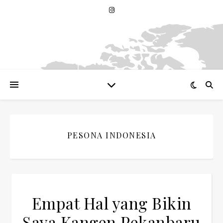
PESONA INDONESIA
Empat Hal yang Bikin
Saya Kangen Pekanbaru