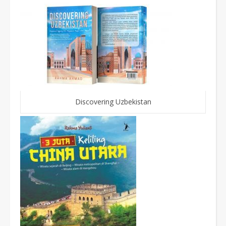
Discovering Uzbekistan