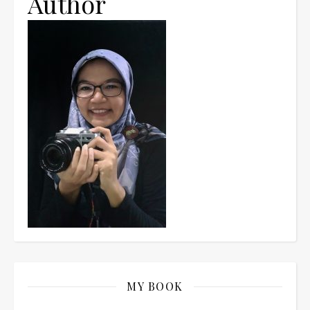
Author
MY BOOK