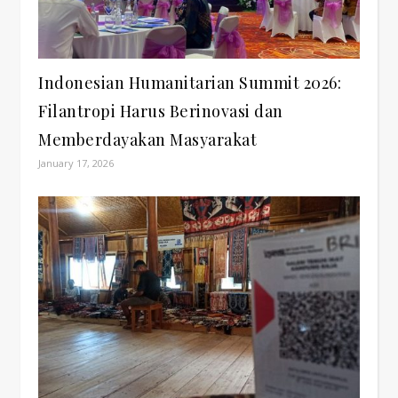
Indonesian Humanitarian Summit 2026:
Filantropi Harus Berinovasi dan
Memberdayakan Masyarakat
January 17, 2026