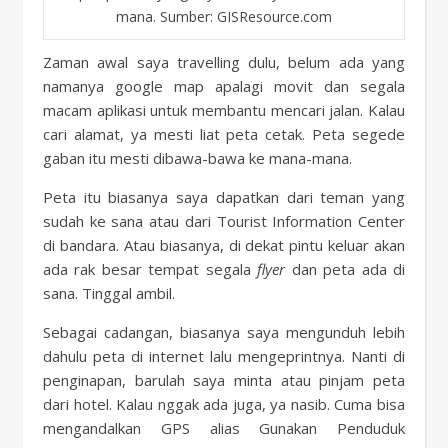
mana. Sumber: GISResource.com
Zaman awal saya travelling dulu, belum ada yang
namanya google map apalagi movit dan segala
macam aplikasi untuk membantu mencari jalan. Kalau
cari alamat, ya mesti liat peta cetak. Peta segede
gaban itu mesti dibawa-bawa ke mana-mana.
Peta itu biasanya saya dapatkan dari teman yang
sudah ke sana atau dari Tourist Information Center
di bandara. Atau biasanya, di dekat pintu keluar akan
ada rak besar tempat segala
flyer
dan peta ada di
sana. Tinggal ambil.
Sebagai cadangan, biasanya saya mengunduh lebih
dahulu peta di internet lalu mengeprintnya. Nanti di
penginapan, barulah saya minta atau pinjam peta
dari hotel. Kalau nggak ada juga, ya nasib. Cuma bisa
mengandalkan GPS alias Gunakan Penduduk