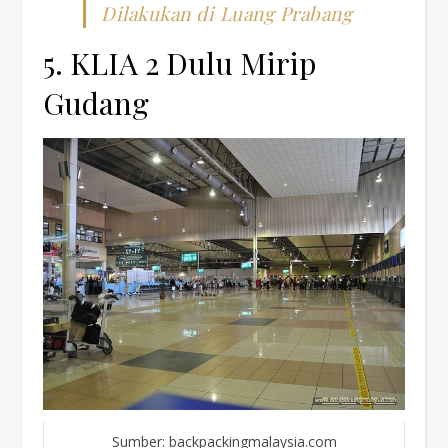
Dilakukan di Luang Prabang
5. KLIA 2 Dulu Mirip
Gudang
Sumber: backpackingmalaysia.com