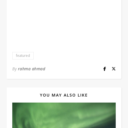
featured
By
rahma ahmad
YOU MAY ALSO LIKE