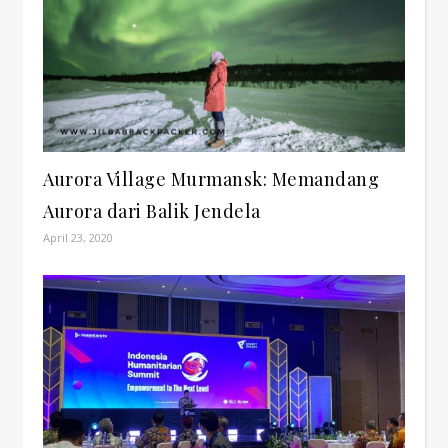
Aurora Village Murmansk: Memandang
Aurora dari Balik Jendela
April 23, 2020