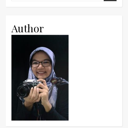
Author