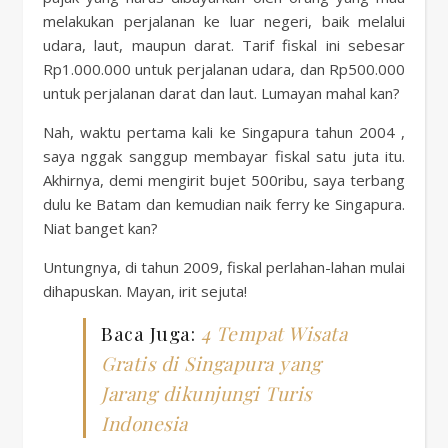
melakukan perjalanan ke luar negeri, baik melalui
udara, laut, maupun darat. Tarif fiskal ini sebesar
Rp1.000.000 untuk perjalanan udara, dan Rp500.000
untuk perjalanan darat dan laut. Lumayan mahal kan?
Nah, waktu pertama kali ke Singapura tahun 2004 ,
saya nggak sanggup membayar fiskal satu juta itu.
Akhirnya, demi mengirit bujet 500ribu, saya terbang
dulu ke Batam dan kemudian naik ferry ke Singapura.
Niat banget kan?
Untungnya, di tahun 2009, fiskal perlahan-lahan mulai
dihapuskan. Mayan, irit sejuta!
Baca Juga:
4 Tempat Wisata
Gratis di Singapura yang
Jarang dikunjungi Turis
Indonesia