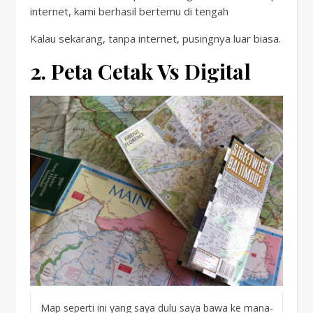
internet, kami berhasil bertemu di tengah
Kalau sekarang, tanpa internet, pusingnya luar biasa.
2. Peta Cetak Vs Digital
Map seperti ini yang saya dulu saya bawa ke mana-