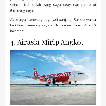
China. Nah itulah yang saya copy dan paste di
itenerary saya.
Akibatnya, itenerary saya jadi panjang. Bahkan waktu
ke China, itenerary saya sudah seperti buku. Ada 30
halaman!
4. Airasia Mirip Angkot