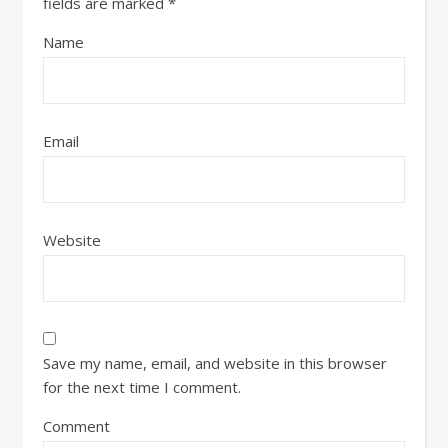
fields are marked
*
Name
Email
Website
Save my name, email, and website in this browser
for the next time I comment.
Comment