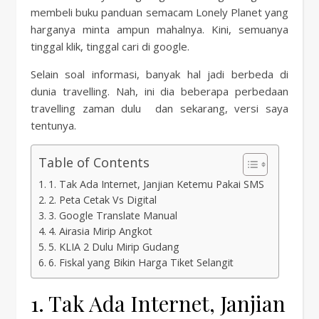
membeli buku panduan semacam Lonely Planet yang
harganya minta ampun mahalnya. Kini, semuanya
tinggal klik, tinggal cari di google.
Selain soal informasi, banyak hal jadi berbeda di
dunia travelling. Nah, ini dia beberapa perbedaan
travelling zaman dulu dan sekarang, versi saya
tentunya.
Table of Contents
1. Tak Ada Internet, Janjian Ketemu Pakai SMS
2. Peta Cetak Vs Digital
3. Google Translate Manual
4. Airasia Mirip Angkot
5. KLIA 2 Dulu Mirip Gudang
6. Fiskal yang Bikin Harga Tiket Selangit
1. Tak Ada Internet, Janjian