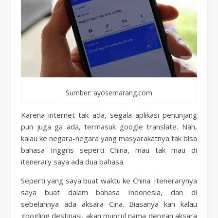
Sumber: ayosemarang.com
Karena internet tak ada, segala aplikasi penunjang
pun juga ga ada, termasuk google translate. Nah,
kalau ke negara-negara yang masyarakatnya tak bisa
bahasa Inggris seperti China, mau tak mau di
itenerary saya ada dua bahasa.
Seperti yang saya buat waktu ke China. Itenerarynya
saya buat dalam bahasa Indonesia, dan di
sebelahnya ada aksara Cina. Biasanya kan kalau
googling destinasi, akan muncul nama dengan aksara