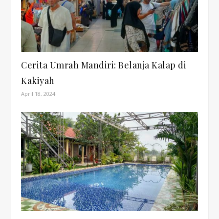
Cerita Umrah Mandiri: Belanja Kalap di
Kakiyah
April 18, 2024