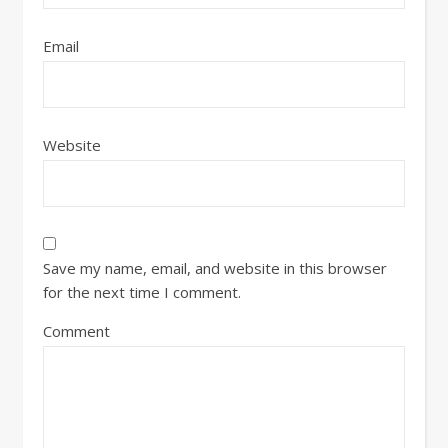
Email
Website
Save my name, email, and website in this browser
for the next time I comment.
Comment