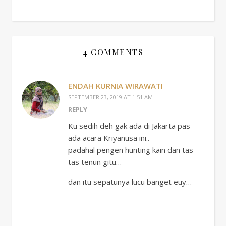
4 COMMENTS
ENDAH KURNIA WIRAWATI
SEPTEMBER 23, 2019 AT 1:51 AM
REPLY
Ku sedih deh gak ada di Jakarta pas
ada acara Kriyanusa ini..
padahal pengen hunting kain dan tas-
tas tenun gitu…
dan itu sepatunya lucu banget euy…