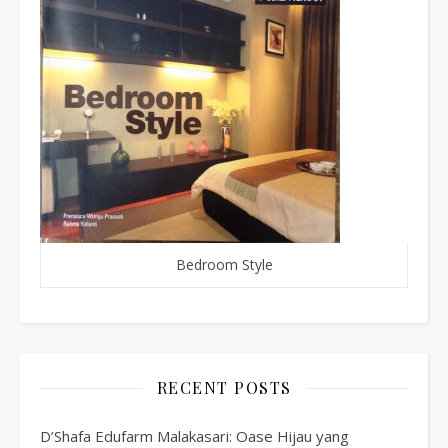
Bedroom Style
RECENT POSTS
D’Shafa Edufarm Malakasari: Oase Hijau yang