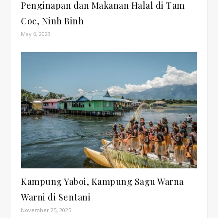
Penginapan dan Makanan Halal di Tam
Coc, Ninh Binh
May 6, 2023
Kampung Yaboi, Kampung Sagu Warna
Warni di Sentani
November 25, 2025