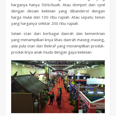
harganya hanya 50rb/buah. Atau dompet dari vynil
dengan desain kekinian yang dibanderol dengan
harga mulai dari 100 ribu rupiah. Atau sepatu tenun
yang harganya sekitar 200 ribu rupiah.
Selain stan dari berbagai daerah dan kementrian
yang menampilkan kriya khas daerah masing-masing,
ada pula stan dari Bekraf yang menampilkan produk-
produk kriya anak muda dengan gaya kekinian.