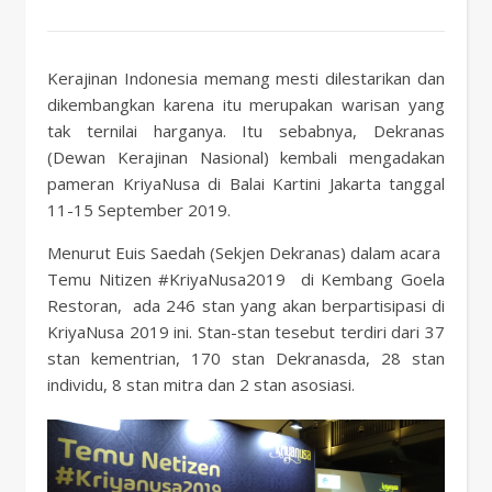
Kerajinan Indonesia memang mesti dilestarikan dan
dikembangkan karena itu merupakan warisan yang
tak ternilai harganya. Itu sebabnya, Dekranas
(Dewan Kerajinan Nasional) kembali mengadakan
pameran KriyaNusa di Balai Kartini Jakarta tanggal
11-15 September 2019.
Menurut Euis Saedah (Sekjen Dekranas) dalam acara
Temu Nitizen #KriyaNusa2019 di Kembang Goela
Restoran, ada 246 stan yang akan berpartisipasi di
KriyaNusa 2019 ini. Stan-stan tesebut terdiri dari 37
stan kementrian, 170 stan Dekranasda, 28 stan
individu, 8 stan mitra dan 2 stan asosiasi.