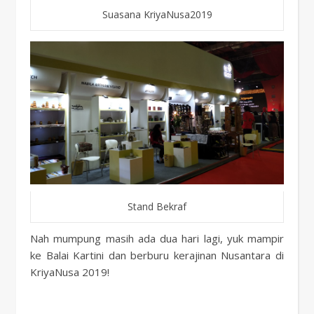
Suasana KriyaNusa2019
Stand Bekraf
Nah mumpung masih ada dua hari lagi, yuk mampir
ke Balai Kartini dan berburu kerajinan Nusantara di
KriyaNusa 2019!