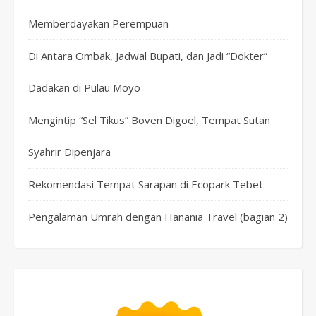
Memberdayakan Perempuan
Di Antara Ombak, Jadwal Bupati, dan Jadi “Dokter”
Dadakan di Pulau Moyo
Mengintip “Sel Tikus” Boven Digoel, Tempat Sutan
Syahrir Dipenjara
Rekomendasi Tempat Sarapan di Ecopark Tebet
Pengalaman Umrah dengan Hanania Travel (bagian 2)