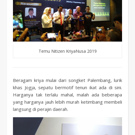
Temu Nitizen KriyaNusa 2019
Beragam kriya mulai dari songket Palembang, lurik
khas Jogja, sepatu bermotif tenun ikat ada di sini.
Harganya tak terlalu mahal, malah ada beberapa
yang harganya jauh lebih murah ketimbang membeli
langsung di perajin daerah.