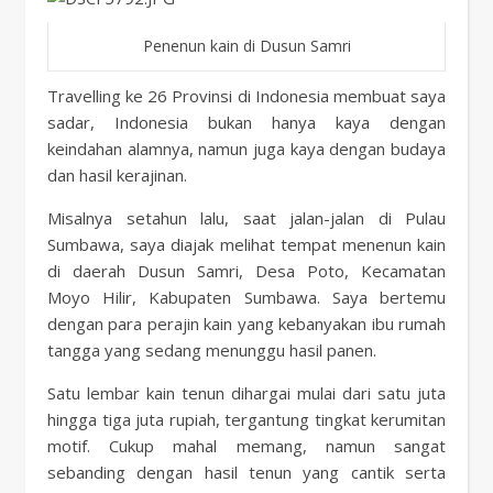
Penenun kain di Dusun Samri
Travelling ke 26 Provinsi di Indonesia membuat saya
sadar, Indonesia bukan hanya kaya dengan
keindahan alamnya, namun juga kaya dengan budaya
dan hasil kerajinan.
Misalnya setahun lalu, saat jalan-jalan di Pulau
Sumbawa, saya diajak melihat tempat menenun kain
di daerah Dusun Samri, Desa Poto, Kecamatan
Moyo Hilir, Kabupaten Sumbawa. Saya bertemu
dengan para perajin kain yang kebanyakan ibu rumah
tangga yang sedang menunggu hasil panen.
Satu lembar kain tenun dihargai mulai dari satu juta
hingga tiga juta rupiah, tergantung tingkat kerumitan
motif. Cukup mahal memang, namun sangat
sebanding dengan hasil tenun yang cantik serta