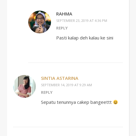
RAHMA
SEPTEMBER 23, 2019 AT 4:36 PM
REPLY
Pasti kalap deh kalau ke sini
SINTIA ASTARINA
SEPTEMBER 14, 2019 AT 9:29 AM
REPLY
Sepatu tenunnya cakep bangeettt