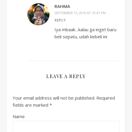
RAHMA
SEPTEMBER 15, 2019 AT 10:47 PM
REPLY
Iya mbaak…kalau ga inget baru
beli sepatu, udah kebeli ini
LEAVE A REPLY
Your email address will not be published.
Required
fields are marked
*
Name