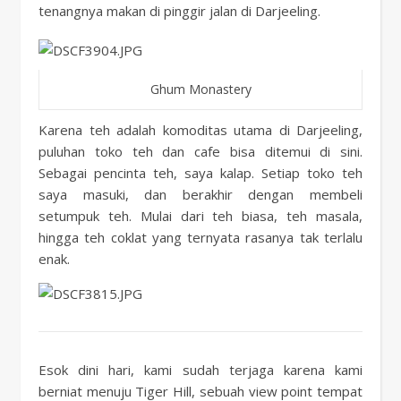
tenangnya makan di pinggir jalan di Darjeeling.
Ghum Monastery
Karena teh adalah komoditas utama di Darjeeling,
puluhan toko teh dan cafe bisa ditemui di sini.
Sebagai pencinta teh, saya kalap. Setiap toko teh
saya masuki, dan berakhir dengan membeli
setumpuk teh. Mulai dari teh biasa, teh masala,
hingga teh coklat yang ternyata rasanya tak terlalu
enak.
Esok dini hari, kami sudah terjaga karena kami
berniat menuju Tiger Hill, sebuah view point tempat