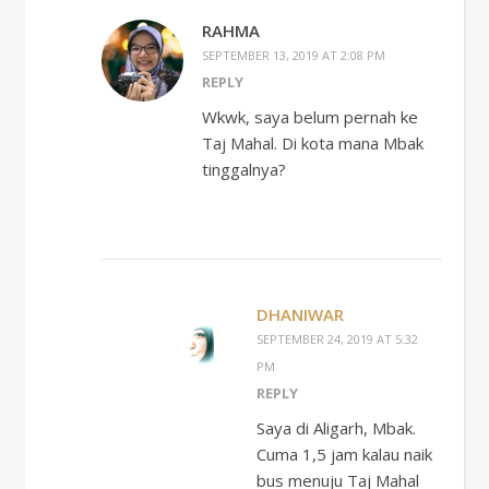
RAHMA
SEPTEMBER 13, 2019 AT 2:08 PM
REPLY
Wkwk, saya belum pernah ke
Taj Mahal. Di kota mana Mbak
tinggalnya?
DHANIWAR
SEPTEMBER 24, 2019 AT 5:32
PM
REPLY
Saya di Aligarh, Mbak.
Cuma 1,5 jam kalau naik
bus menuju Taj Mahal