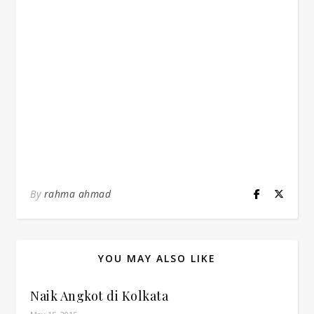
By
rahma ahmad
YOU MAY ALSO LIKE
Naik Angkot di Kolkata