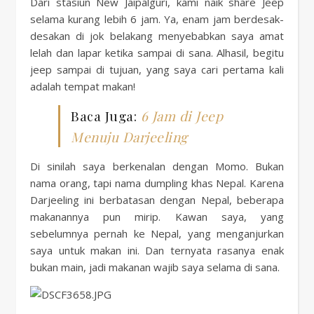
Dari stasiun New Jaipalguri, kami naik share Jeep
selama kurang lebih 6 jam. Ya, enam jam berdesak-
desakan di jok belakang menyebabkan saya amat
lelah dan lapar ketika sampai di sana. Alhasil, begitu
jeep sampai di tujuan, yang saya cari pertama kali
adalah tempat makan!
Baca Juga:
6 Jam di Jeep
Menuju Darjeeling
Di sinilah saya berkenalan dengan Momo. Bukan
nama orang, tapi nama dumpling khas Nepal. Karena
Darjeeling ini berbatasan dengan Nepal, beberapa
makanannya pun mirip. Kawan saya, yang
sebelumnya pernah ke Nepal, yang menganjurkan
saya untuk makan ini. Dan ternyata rasanya enak
bukan main, jadi makanan wajib saya selama di sana.