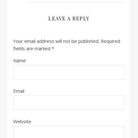
LEAVE A REPLY
Your email address will not be published.
Required
fields are marked
*
Name
Email
Website