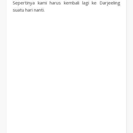
Sepertinya kami harus kembali lagi ke Darjeeling
suatu hari nanti.