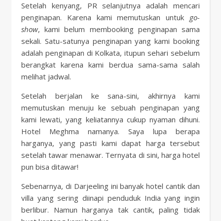
Setelah kenyang, PR selanjutnya adalah mencari
penginapan. Karena kami memutuskan untuk
go-
show
, kami belum membooking penginapan sama
sekali. Satu-satunya penginapan yang kami booking
adalah penginapan di Kolkata, itupun sehari sebelum
berangkat karena kami berdua sama-sama salah
melihat jadwal.
Setelah berjalan ke sana-sini, akhirnya kami
memutuskan menuju ke sebuah penginapan yang
kami lewati, yang keliatannya cukup nyaman dihuni.
Hotel Meghma namanya. Saya lupa berapa
harganya, yang pasti kami dapat harga tersebut
setelah tawar menawar. Ternyata di sini, harga hotel
pun bisa ditawar!
Sebenarnya, di Darjeeling ini banyak hotel cantik dan
villa yang sering diinapi penduduk India yang ingin
berlibur. Namun harganya tak cantik, paling tidak