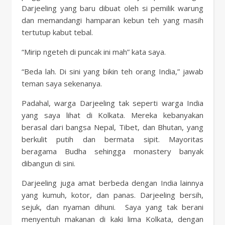
Darjeeling yang baru dibuat oleh si pemilik warung
dan memandangi hamparan kebun teh yang masih
tertutup kabut tebal.
“Mirip ngeteh di puncak ini mah” kata saya.
“Beda lah. Di sini yang bikin teh orang India,” jawab
teman saya sekenanya.
Padahal, warga Darjeeling tak seperti warga India
yang saya lihat di Kolkata. Mereka kebanyakan
berasal dari bangsa Nepal, Tibet, dan Bhutan, yang
berkulit putih dan bermata sipit. Mayoritas
beragama Budha sehingga monastery banyak
dibangun di sini.
Darjeeling juga amat berbeda dengan India lainnya
yang kumuh, kotor, dan panas. Darjeeling bersih,
sejuk, dan nyaman dihuni. Saya yang tak berani
menyentuh makanan di kaki lima Kolkata, dengan