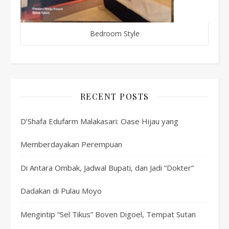
Bedroom Style
RECENT POSTS
D’Shafa Edufarm Malakasari: Oase Hijau yang
Memberdayakan Perempuan
Di Antara Ombak, Jadwal Bupati, dan Jadi “Dokter”
Dadakan di Pulau Moyo
Mengintip “Sel Tikus” Boven Digoel, Tempat Sutan