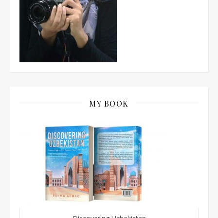
MY BOOK