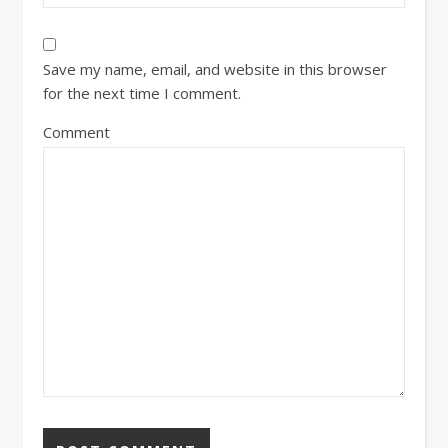
Save my name, email, and website in this browser
for the next time I comment.
Comment