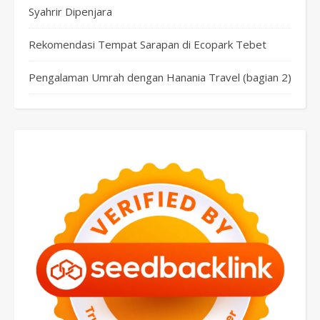
Syahrir Dipenjara
Rekomendasi Tempat Sarapan di Ecopark Tebet
Pengalaman Umrah dengan Hanania Travel (bagian 2)