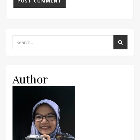
Author