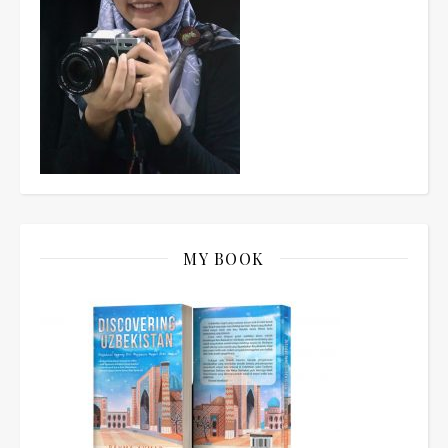
MY BOOK