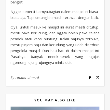
banget.
Nggak seperti luarnya,bagian dalem masjid ini biasa-
biasa aja. Tapi untunglah masih terawat dengan baik.
Oya, untuk masuk ke masjid ini aurat mesti ditutup,
mesti pake kerudung, dan nggak boleh pake celana
pendek atau kaos buntung. Kalau bajunya terbuka,
mesti pinjem baju dan kerudung yang udah disediain
pengelola masjid. Dan hati-hati di dalam masjid ini.
Pasalnya banyak nenek-nenek yang ngajak
ngomong, ujung-ujungnya minta duit.
By
rahma ahmad
YOU MAY ALSO LIKE