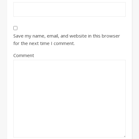
Save my name, email, and website in this browser
for the next time I comment.
Comment