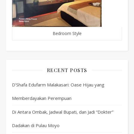
Bedroom Style
RECENT POSTS
D’Shafa Edufarm Malakasari: Oase Hijau yang
Memberdayakan Perempuan
Di Antara Ombak, Jadwal Bupati, dan Jadi “Dokter”
Dadakan di Pulau Moyo