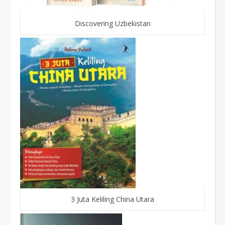
Discovering Uzbekistan
3 Juta Keliling China Utara