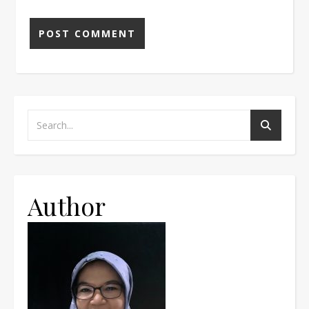
Author