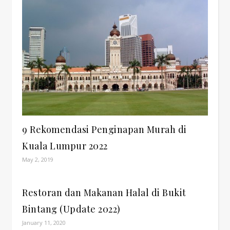
9 Rekomendasi Penginapan Murah di
Kuala Lumpur 2022
May 2, 2019
Restoran dan Makanan Halal di Bukit
Bintang (Update 2022)
January 11, 2020