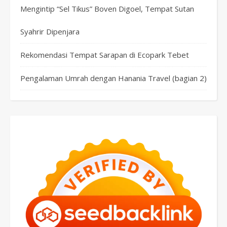
Mengintip “Sel Tikus” Boven Digoel, Tempat Sutan
Syahrir Dipenjara
Rekomendasi Tempat Sarapan di Ecopark Tebet
Pengalaman Umrah dengan Hanania Travel (bagian 2)