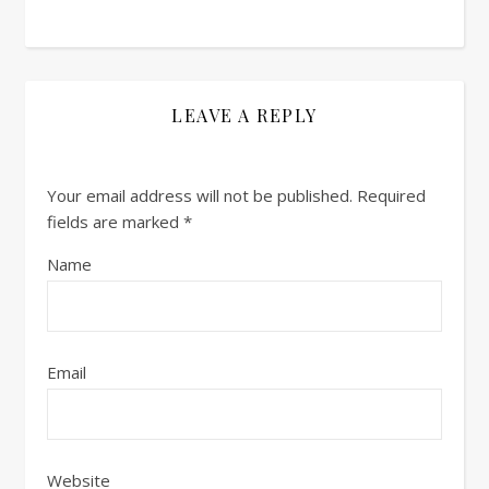
LEAVE A REPLY
Your email address will not be published.
Required
fields are marked
*
Name
Email
Website