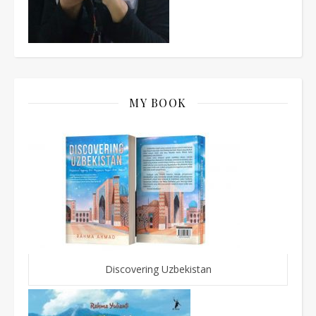
MY BOOK
Discovering Uzbekistan