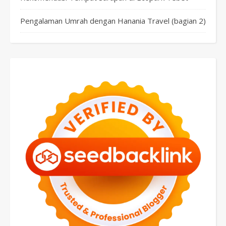
Pengalaman Umrah dengan Hanania Travel (bagian 2)