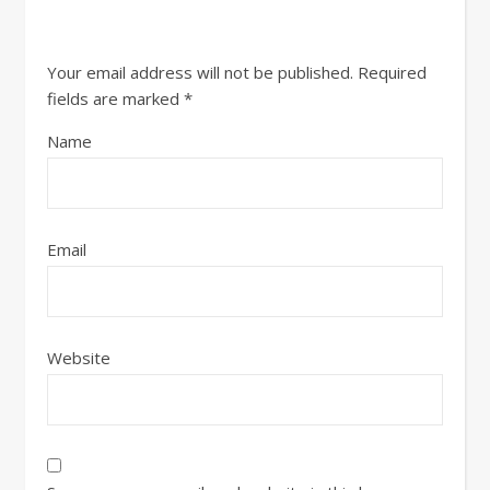
Your email address will not be published.
Required
fields are marked
*
Name
Email
Website