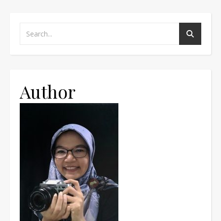
Author