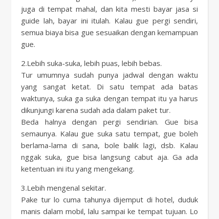
juga di tempat mahal, dan kita mesti bayar jasa si
guide lah, bayar ini itulah. Kalau gue pergi sendiri,
semua biaya bisa gue sesuaikan dengan kemampuan
gue.
2.Lebih suka-suka, lebih puas, lebih bebas.
Tur umumnya sudah punya jadwal dengan waktu
yang sangat ketat. Di satu tempat ada batas
waktunya, suka ga suka dengan tempat itu ya harus
dikunjungi karena sudah ada dalam paket tur.
Beda halnya dengan pergi sendirian. Gue bisa
semaunya. Kalau gue suka satu tempat, gue boleh
berlama-lama di sana, bole balik lagi, dsb. Kalau
nggak suka, gue bisa langsung cabut aja. Ga ada
ketentuan ini itu yang mengekang.
3.Lebih mengenal sekitar.
Pake tur lo cuma tahunya dijemput di hotel, duduk
manis dalam mobil, lalu sampai ke tempat tujuan. Lo