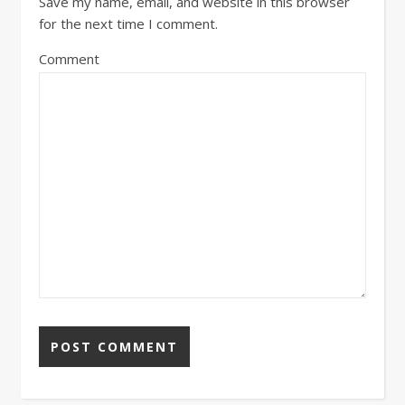
Save my name, email, and website in this browser
for the next time I comment.
Comment