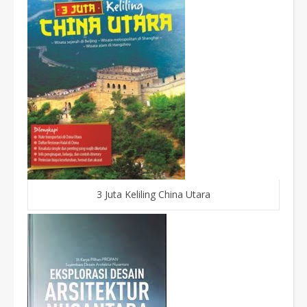
3 Juta Keliling China Utara