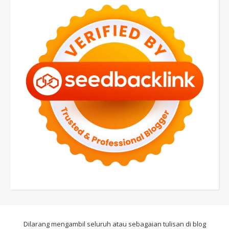
Dilarang mengambil seluruh atau sebagaian tulisan di blog