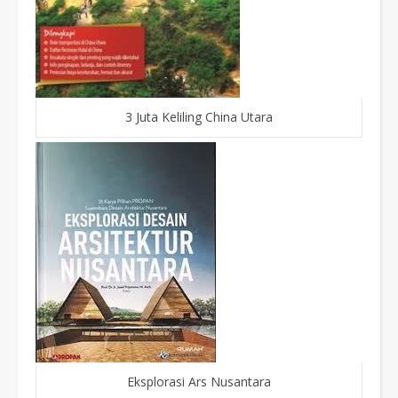
3 Juta Keliling China Utara
Eksplorasi Ars Nusantara