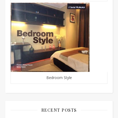
Bedroom Style
RECENT POSTS