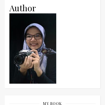
Author
MY BOOK