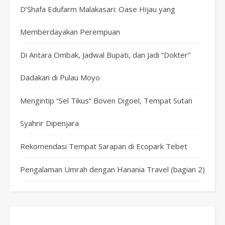
D’Shafa Edufarm Malakasari: Oase Hijau yang
Memberdayakan Perempuan
Di Antara Ombak, Jadwal Bupati, dan Jadi “Dokter”
Dadakan di Pulau Moyo
Mengintip “Sel Tikus” Boven Digoel, Tempat Sutan
Syahrir Dipenjara
Rekomendasi Tempat Sarapan di Ecopark Tebet
Pengalaman Umrah dengan Hanania Travel (bagian 2)