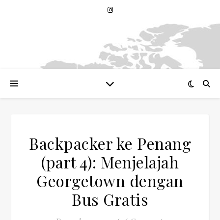
Backpacker ke Penang
(part 4): Menjelajah
Georgetown dengan
Bus Gratis