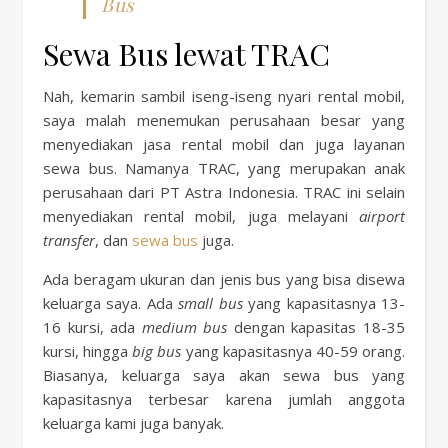
Bus
Sewa Bus lewat TRAC
Nah, kemarin sambil iseng-iseng nyari rental mobil,
saya malah menemukan perusahaan besar yang
menyediakan jasa rental mobil dan juga layanan
sewa bus. Namanya TRAC, yang merupakan anak
perusahaan dari PT Astra Indonesia. TRAC ini selain
menyediakan rental mobil, juga melayani
airport
transfer
, dan
sewa bus
juga.
Ada beragam ukuran dan jenis bus yang bisa disewa
keluarga saya. Ada
small bus
yang kapasitasnya 13-
16 kursi, ada
medium bus
dengan kapasitas 18-35
kursi, hingga
big bus
yang kapasitasnya 40-59 orang.
Biasanya, keluarga saya akan sewa bus yang
kapasitasnya terbesar karena jumlah anggota
keluarga kami juga banyak.