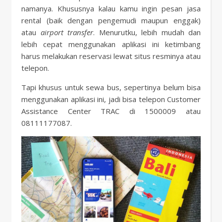
namanya. Khususnya kalau kamu ingin pesan jasa
rental (baik dengan pengemudi maupun enggak)
atau
airport transfer
. Menurutku, lebih mudah dan
lebih cepat menggunakan aplikasi ini ketimbang
harus melakukan reservasi lewat situs resminya atau
telepon.
Tapi khusus untuk sewa bus, sepertinya belum bisa
menggunakan aplikasi ini, jadi bisa telepon Customer
Assistance Center TRAC di 1500009 atau
08111177087.