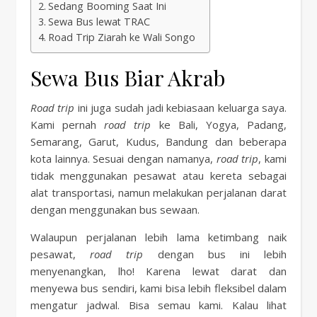
Sedang Booming Saat Ini
Sewa Bus lewat TRAC
Road Trip Ziarah ke Wali Songo
Sewa Bus Biar Akrab
Road trip
ini juga sudah jadi kebiasaan keluarga saya.
Kami pernah
road trip
ke Bali, Yogya, Padang,
Semarang, Garut, Kudus, Bandung dan beberapa
kota lainnya. Sesuai dengan namanya,
road trip
, kami
tidak menggunakan pesawat atau kereta sebagai
alat transportasi, namun melakukan perjalanan darat
dengan menggunakan bus sewaan.
Walaupun perjalanan lebih lama ketimbang naik
pesawat,
road trip
dengan bus ini lebih
menyenangkan, lho! Karena lewat darat dan
menyewa bus sendiri, kami bisa lebih fleksibel dalam
mengatur jadwal. Bisa semau kami. Kalau lihat