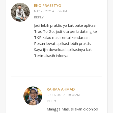
EKO PRASETYO
MAY 26, 2021 AT 5:26 AM
REPLY
Jadi lebih praktis ya kak pake aplikasi
Trac To Go, jadi kita perlu datang ke
TKP kalau mau rental kendaraan,
Pesan lewat aplikasi lebih praktis.
Saya ijin download aplikasinya kak.
Terimakasih infonya
RAHMA AHMAD
JUNE 3, 2021 AT 10:00 AM
REPLY
Mangga Mas, silakan didonlod