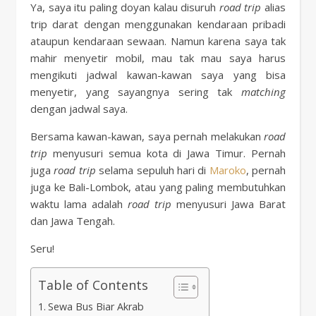
Ya, saya itu paling doyan kalau disuruh
road trip
alias
trip darat dengan menggunakan kendaraan pribadi
ataupun kendaraan sewaan. Namun karena saya tak
mahir menyetir mobil, mau tak mau saya harus
mengikuti jadwal kawan-kawan saya yang bisa
menyetir, yang sayangnya sering tak
matching
dengan jadwal saya.
Bersama kawan-kawan, saya pernah melakukan
road
trip
menyusuri semua kota di Jawa Timur. Pernah
juga
road trip
selama sepuluh hari di
Maroko
, pernah
juga ke Bali-Lombok, atau yang paling membutuhkan
waktu lama adalah
road trip
menyusuri Jawa Barat
dan Jawa Tengah.
Seru!
Table of Contents
Sewa Bus Biar Akrab