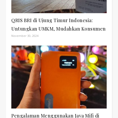
QRIS BRI di Ujung Timur Indonesia:
Untungkan UMKM, Mudahkan Konsumen
November 30, 2024
Pengalaman Menggunakan Java Mifi di