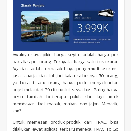
Awalnya saya pikir, harga segitu adalah harga per
pax alias per orang. Ternyata, harga satu bus ukuran
big
dan sudah termasuk biaya pengemudi, asuransi
jasa raharja, dan tol. Jadi kalau isi busnya 50 orang,
ya berarti satu orang hanya perlu mengeluarkan
bujet mulai dari 70 ribu untuk sewa bus. Paling hanya
perlu tambah beberapa puluh ribu lagi untuk
membayar tiket masuk, makan, dan jajan. Menarik,
kan?
Untuk memesan produk-produk dari TRAC, bisa
dilakukan lewat aplikasi terbaru mereka. TRAC To Go