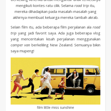
mengikuti kontes ratu cilik. Selama
road trip
itu,
mereka dihadapkan pada masalah-masalah yang
akhirnya membuat keluarga mereka tambah akrab.
Selain film itu, ada beberapa film perjalanan ala
road
trip
yang jadi favorit saya. Ada juga beberapa vlog
yang menceritakan kisah perjalanan menggunakan
camper van
berkeliling New Zealand. Semuanya bikin
saya mupeng!
film little miss sunshine