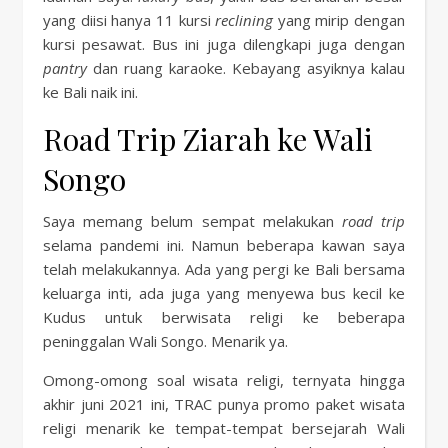
yang diisi hanya 11 kursi
reclining
yang mirip dengan
kursi pesawat. Bus ini juga dilengkapi juga dengan
pantry
dan ruang karaoke. Kebayang asyiknya kalau
ke Bali naik ini.
Road Trip Ziarah ke Wali
Songo
Saya memang belum sempat melakukan
road trip
selama pandemi ini. Namun beberapa kawan saya
telah melakukannya. Ada yang pergi ke Bali bersama
keluarga inti, ada juga yang menyewa bus kecil ke
Kudus untuk berwisata religi ke beberapa
peninggalan Wali Songo. Menarik ya.
Omong-omong soal wisata religi, ternyata hingga
akhir juni 2021 ini, TRAC punya promo paket wisata
religi menarik ke tempat-tempat bersejarah Wali