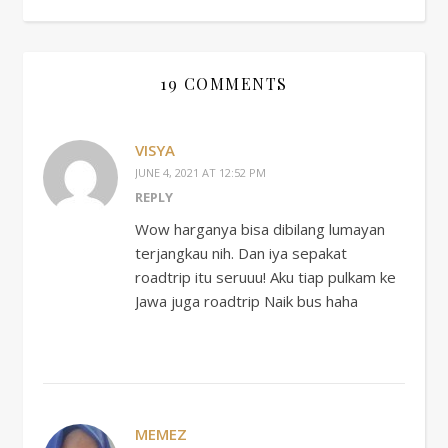
19 COMMENTS
VISYA
JUNE 4, 2021 AT 12:52 PM
REPLY
Wow harganya bisa dibilang lumayan
terjangkau nih. Dan iya sepakat
roadtrip itu seruuu! Aku tiap pulkam ke
Jawa juga roadtrip Naik bus haha
MEMEZ