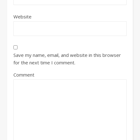
Website
Save my name, email, and website in this browser
for the next time I comment.
Comment