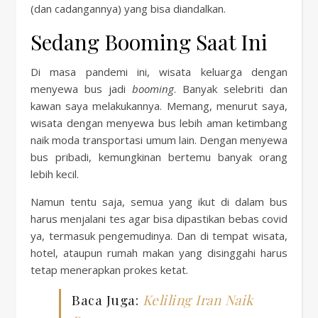
(dan cadangannya) yang bisa diandalkan.
Sedang Booming Saat Ini
Di masa pandemi ini, wisata keluarga dengan
menyewa bus jadi
booming
. Banyak selebriti dan
kawan saya melakukannya. Memang, menurut saya,
wisata dengan menyewa bus lebih aman ketimbang
naik moda transportasi umum lain. Dengan menyewa
bus pribadi, kemungkinan bertemu banyak orang
lebih kecil.
Namun tentu saja, semua yang ikut di dalam bus
harus menjalani tes agar bisa dipastikan bebas covid
ya, termasuk pengemudinya. Dan di tempat wisata,
hotel, ataupun rumah makan yang disinggahi harus
tetap menerapkan prokes ketat.
Baca Juga:
Keliling Iran Naik