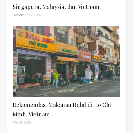
Singapura, Malaysia, dan Vietnam
November 29, 2022
Rekomendasi Makanan Halal di Ho Chi
Minh, Vietnam
May 8, 2025