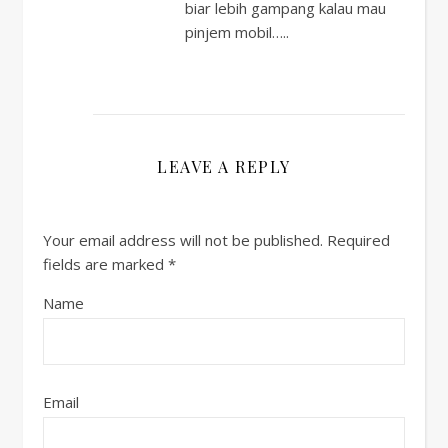
biar lebih gampang kalau mau
pinjem mobil…..
LEAVE A REPLY
Your email address will not be published.
Required
fields are marked
*
Name
Email