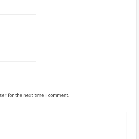
ser for the next time I comment.