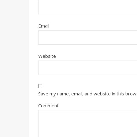
Email
Website
Save my name, email, and website in this brow
Comment