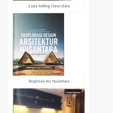
3 Juta Keliling China Utara
Eksplorasi Ars Nusantara