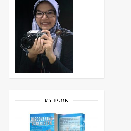
MY BOOK