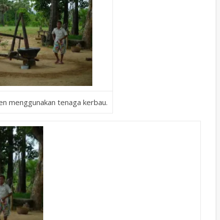
en menggunakan tenaga kerbau.