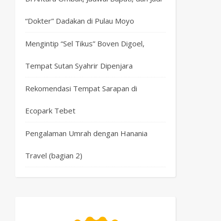
“Dokter” Dadakan di Pulau Moyo
Mengintip “Sel Tikus” Boven Digoel,
Tempat Sutan Syahrir Dipenjara
Rekomendasi Tempat Sarapan di
Ecopark Tebet
Pengalaman Umrah dengan Hanania
Travel (bagian 2)