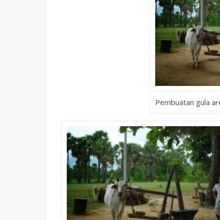
Pembuatan gula ar