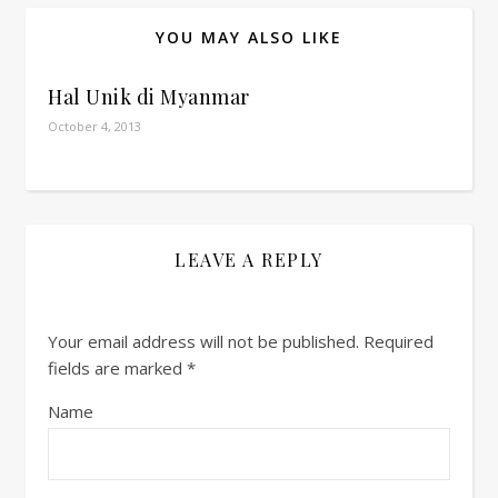
YOU MAY ALSO LIKE
Hal Unik di Myanmar
October 4, 2013
LEAVE A REPLY
Your email address will not be published.
Required
fields are marked
*
Name