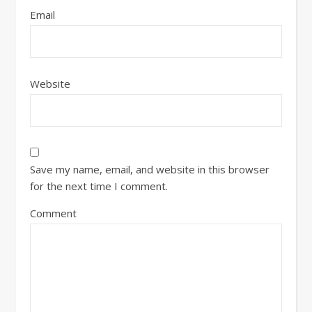
Email
Website
Save my name, email, and website in this browser
for the next time I comment.
Comment