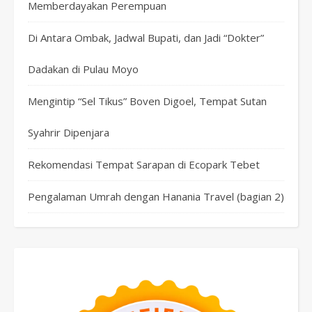
Memberdayakan Perempuan
Di Antara Ombak, Jadwal Bupati, dan Jadi “Dokter”
Dadakan di Pulau Moyo
Mengintip “Sel Tikus” Boven Digoel, Tempat Sutan
Syahrir Dipenjara
Rekomendasi Tempat Sarapan di Ecopark Tebet
Pengalaman Umrah dengan Hanania Travel (bagian 2)