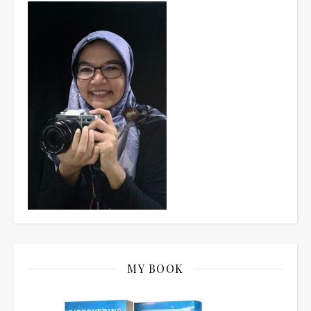
MY BOOK