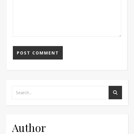
Author