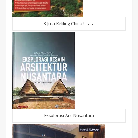
3 Juta Keliling China Utara
Eksplorasi Ars Nusantara