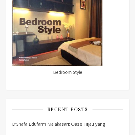
Bedroom Style
RECENT POSTS
D’Shafa Edufarm Malakasari: Oase Hijau yang