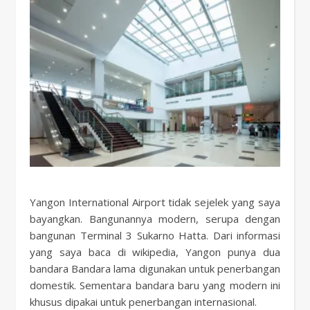
Yangon International Airport tidak sejelek yang saya
bayangkan. Bangunannya modern, serupa dengan
bangunan Terminal 3 Sukarno Hatta. Dari informasi
yang saya baca di wikipedia, Yangon punya dua
bandara Bandara lama digunakan untuk penerbangan
domestik. Sementara bandara baru yang modern ini
khusus dipakai untuk penerbangan internasional.