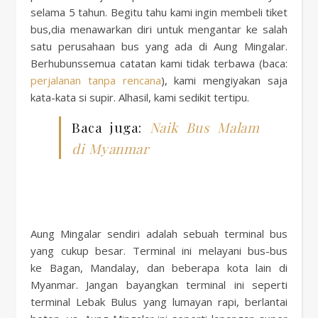
selama 5 tahun. Begitu tahu kami ingin membeli tiket
bus,dia menawarkan diri untuk mengantar ke salah
satu perusahaan bus yang ada di Aung Mingalar.
Berhubunssemua catatan kami tidak terbawa (baca:
perjalanan tanpa rencana
), kami mengiyakan saja
kata-kata si supir. Alhasil, kami sedikit tertipu.
Baca juga:
Naik Bus Malam
di Myanmar
Aung Mingalar sendiri adalah sebuah terminal bus
yang cukup besar. Terminal ini melayani bus-bus
ke Bagan, Mandalay, dan beberapa kota lain di
Myanmar. Jangan bayangkan terminal ini seperti
terminal Lebak Bulus yang lumayan rapi, berlantai