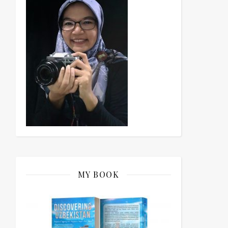
MY BOOK