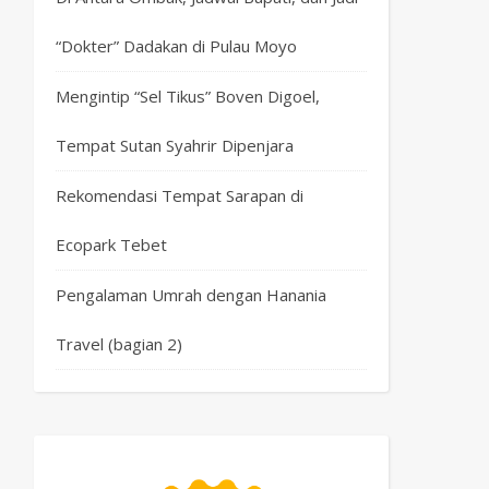
“Dokter” Dadakan di Pulau Moyo
Mengintip “Sel Tikus” Boven Digoel,
Tempat Sutan Syahrir Dipenjara
Rekomendasi Tempat Sarapan di
Ecopark Tebet
Pengalaman Umrah dengan Hanania
Travel (bagian 2)