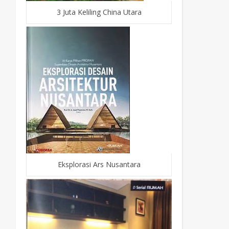
3 Juta Keliling China Utara
Eksplorasi Ars Nusantara