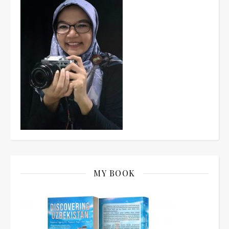
MY BOOK