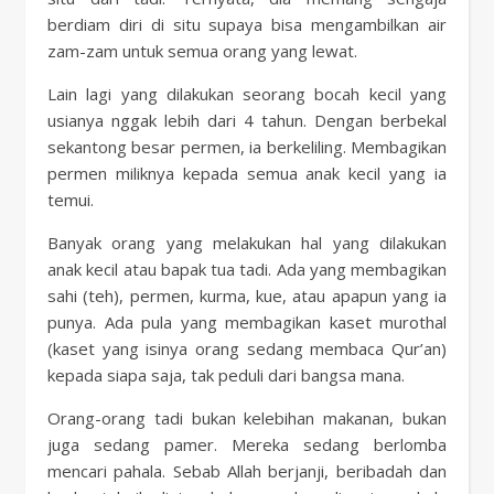
berdiam diri di situ supaya bisa mengambilkan air
zam-zam untuk semua orang yang lewat.
Lain lagi yang dilakukan seorang bocah kecil yang
usianya nggak lebih dari 4 tahun. Dengan berbekal
sekantong besar permen, ia berkeliling. Membagikan
permen miliknya kepada semua anak kecil yang ia
temui.
Banyak orang yang melakukan hal yang dilakukan
anak kecil atau bapak tua tadi. Ada yang membagikan
sahi (teh), permen, kurma, kue, atau apapun yang ia
punya. Ada pula yang membagikan kaset murothal
(kaset yang isinya orang sedang membaca Qur’an)
kepada siapa saja, tak peduli dari bangsa mana.
Orang-orang tadi bukan kelebihan makanan, bukan
juga sedang pamer. Mereka sedang berlomba
mencari pahala. Sebab Allah berjanji, beribadah dan