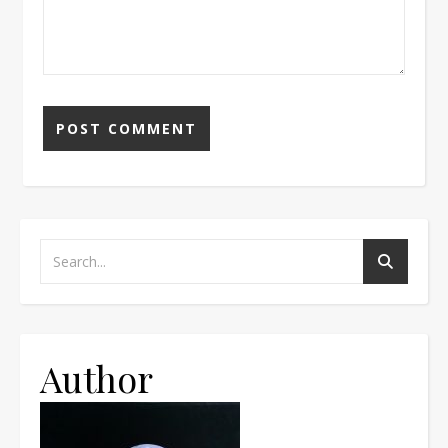
Author