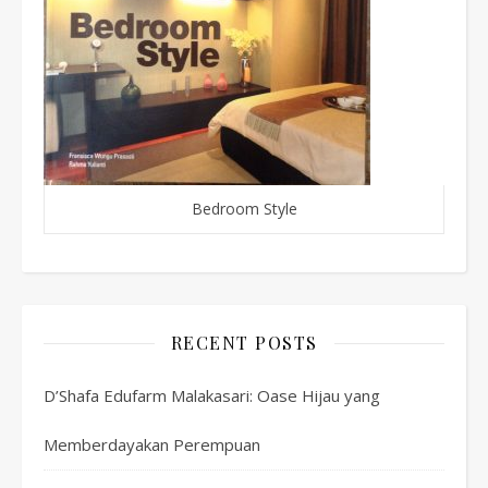
Bedroom Style
RECENT POSTS
D’Shafa Edufarm Malakasari: Oase Hijau yang
Memberdayakan Perempuan