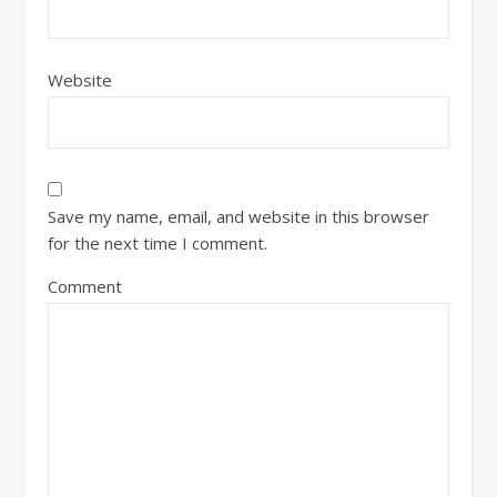
Website
Save my name, email, and website in this browser
for the next time I comment.
Comment