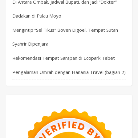
Di Antara Ombak, Jadwal Bupati, dan Jadi “Dokter”
Dadakan di Pulau Moyo
Mengintip “Sel Tikus” Boven Digoel, Tempat Sutan
Syahrir Dipenjara
Rekomendasi Tempat Sarapan di Ecopark Tebet
Pengalaman Umrah dengan Hanania Travel (bagian 2)