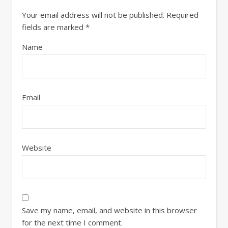
Your email address will not be published.
Required
fields are marked
*
Name
Email
Website
Save my name, email, and website in this browser
for the next time I comment.