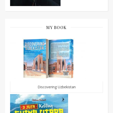
MY BOOK
Discovering Uzbekistan