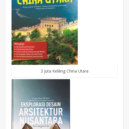
3 Juta Keliling China Utara