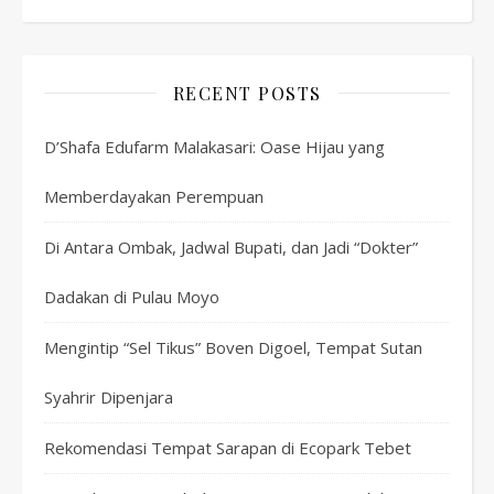
RECENT POSTS
D’Shafa Edufarm Malakasari: Oase Hijau yang
Memberdayakan Perempuan
Di Antara Ombak, Jadwal Bupati, dan Jadi “Dokter”
Dadakan di Pulau Moyo
Mengintip “Sel Tikus” Boven Digoel, Tempat Sutan
Syahrir Dipenjara
Rekomendasi Tempat Sarapan di Ecopark Tebet