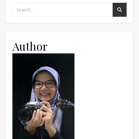
Author