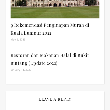
9 Rekomendasi Penginapan Murah di
Kuala Lumpur 2022
May 2, 2019
Restoran dan Makanan Halal di Bukit
Bintang (Update 2022)
January 11, 2020
LEAVE A REPLY