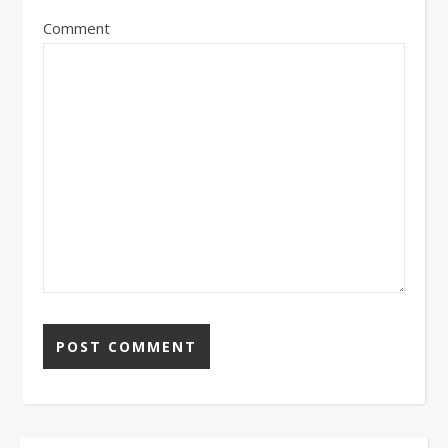
Comment