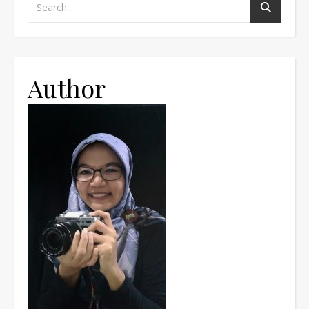
Author