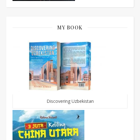
MY BOOK
Discovering Uzbekistan