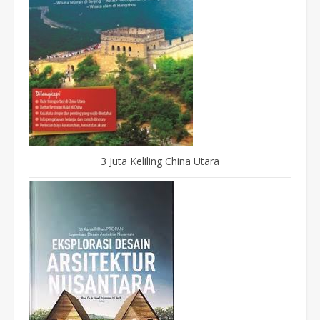
3 Juta Keliling China Utara