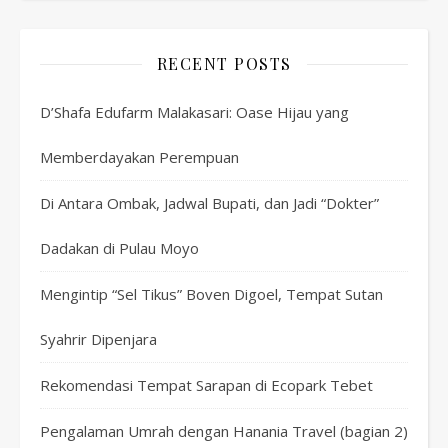
RECENT POSTS
D’Shafa Edufarm Malakasari: Oase Hijau yang
Memberdayakan Perempuan
Di Antara Ombak, Jadwal Bupati, dan Jadi “Dokter”
Dadakan di Pulau Moyo
Mengintip “Sel Tikus” Boven Digoel, Tempat Sutan
Syahrir Dipenjara
Rekomendasi Tempat Sarapan di Ecopark Tebet
Pengalaman Umrah dengan Hanania Travel (bagian 2)