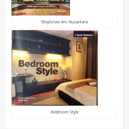
Eksplorasi Ars Nusantara
Bedroom Style