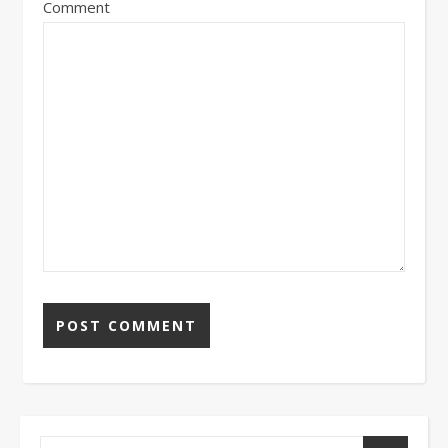
Comment