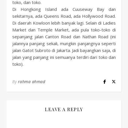
toko, dan toko.
Di Hongkong Island ada Cuuseway Bay dan
sekitarnya, ada Queens Road, ada Hollywood Road.
Di daerah Kowloon lebih banyak lagi. Selain di Ladies
Market dan Temple Market, ada pula toko-toko di
sepanjang jalan Canton Road dan Nathan Road (ini
jalannya panjang sekali, mungkin panjangnya seperti
jalan Gatot Subroto di Jakarta. Jadi bayangkan saja, di
jalan yang panjang ini semuanya terdiri dari toko dan
toko).
By
rahma ahmad
LEAVE A REPLY