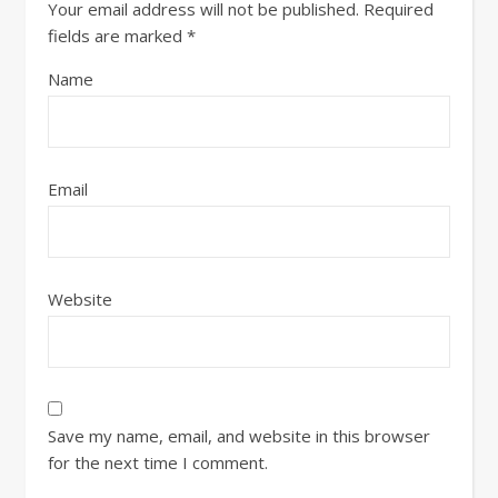
Your email address will not be published.
Required
fields are marked
*
Name
Email
Website
Save my name, email, and website in this browser
for the next time I comment.