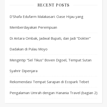
RECENT POSTS
D’Shafa Edufarm Malakasari: Oase Hijau yang
Memberdayakan Perempuan
Di Antara Ombak, Jadwal Bupati, dan Jadi “Dokter”
Dadakan di Pulau Moyo
Mengintip “Sel Tikus” Boven Digoel, Tempat Sutan
Syahrir Dipenjara
Rekomendasi Tempat Sarapan di Ecopark Tebet
Pengalaman Umrah dengan Hanania Travel (bagian 2)