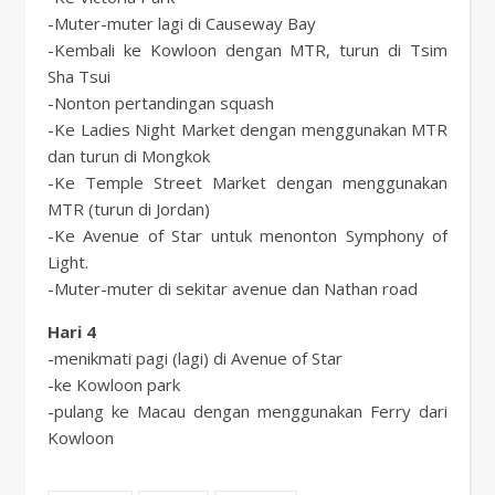
-Muter-muter lagi di Causeway Bay
-Kembali ke Kowloon dengan MTR, turun di Tsim
Sha Tsui
-Nonton pertandingan squash
-Ke Ladies Night Market dengan menggunakan MTR
dan turun di Mongkok
-Ke Temple Street Market dengan menggunakan
MTR (turun di Jordan)
-Ke Avenue of Star untuk menonton Symphony of
Light.
-Muter-muter di sekitar avenue dan Nathan road
Hari 4
-menikmati pagi (lagi) di Avenue of Star
-ke Kowloon park
-pulang ke Macau dengan menggunakan Ferry dari
Kowloon