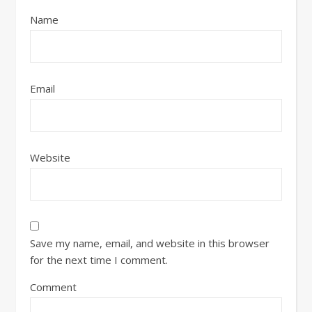
Name
Email
Website
Save my name, email, and website in this browser
for the next time I comment.
Comment