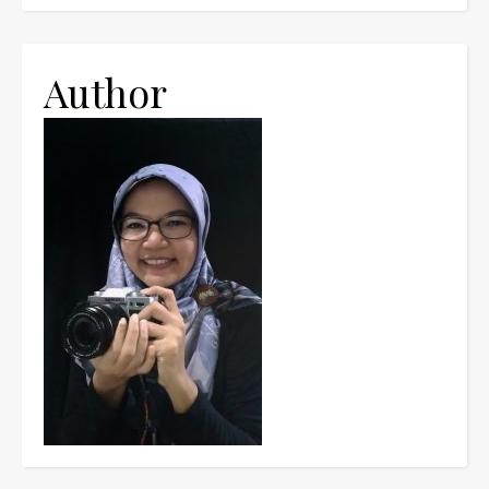
Author