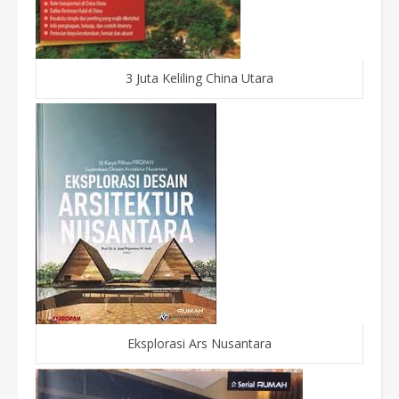
3 Juta Keliling China Utara
Eksplorasi Ars Nusantara