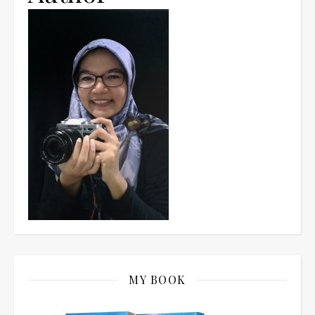
MY BOOK