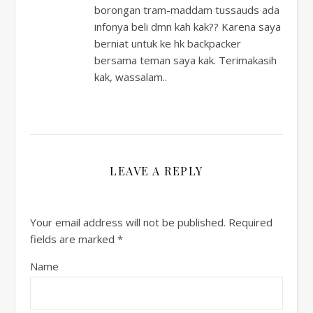
borongan tram-maddam tussauds ada
infonya beli dmn kah kak?? Karena saya
berniat untuk ke hk backpacker
bersama teman saya kak. Terimakasih
kak, wassalam..
LEAVE A REPLY
Your email address will not be published.
Required
fields are marked
*
Name