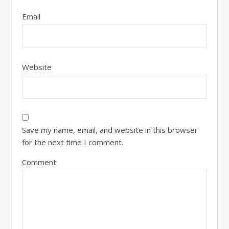
Email
Website
Save my name, email, and website in this browser
for the next time I comment.
Comment