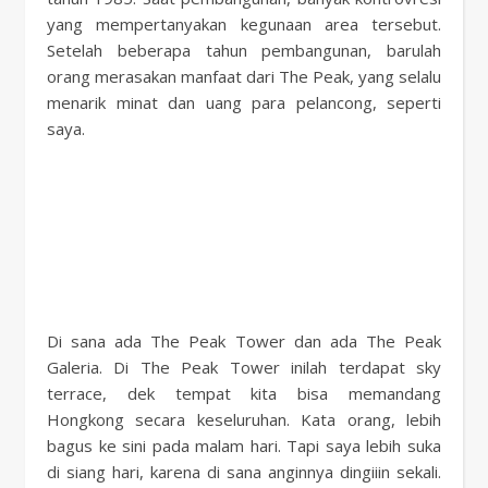
yang mempertanyakan kegunaan area tersebut.
Setelah beberapa tahun pembangunan, barulah
orang merasakan manfaat dari The Peak, yang selalu
menarik minat dan uang para pelancong, seperti
saya.
Di sana ada The Peak Tower dan ada The Peak
Galeria. Di The Peak Tower inilah terdapat sky
terrace, dek tempat kita bisa memandang
Hongkong secara keseluruhan. Kata orang, lebih
bagus ke sini pada malam hari. Tapi saya lebih suka
di siang hari, karena di sana anginnya dingiiin sekali.