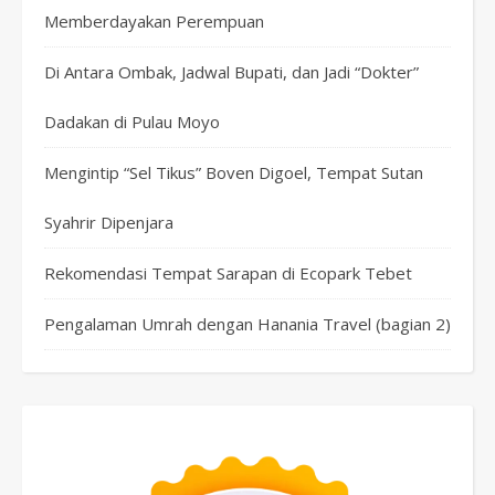
Memberdayakan Perempuan
Di Antara Ombak, Jadwal Bupati, dan Jadi “Dokter”
Dadakan di Pulau Moyo
Mengintip “Sel Tikus” Boven Digoel, Tempat Sutan
Syahrir Dipenjara
Rekomendasi Tempat Sarapan di Ecopark Tebet
Pengalaman Umrah dengan Hanania Travel (bagian 2)