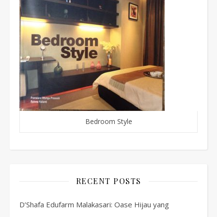
Bedroom Style
RECENT POSTS
D’Shafa Edufarm Malakasari: Oase Hijau yang