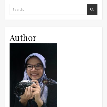
Author