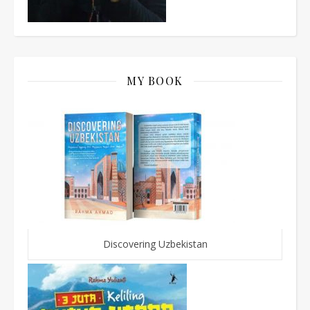
MY BOOK
Discovering Uzbekistan