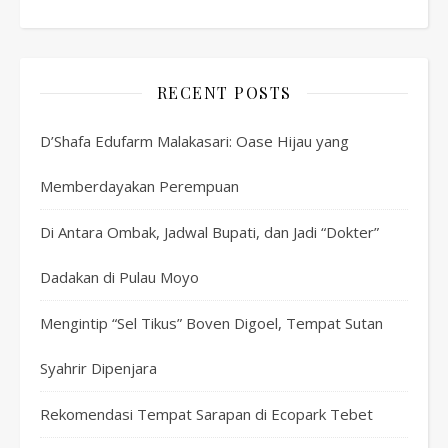
RECENT POSTS
D’Shafa Edufarm Malakasari: Oase Hijau yang
Memberdayakan Perempuan
Di Antara Ombak, Jadwal Bupati, dan Jadi “Dokter”
Dadakan di Pulau Moyo
Mengintip “Sel Tikus” Boven Digoel, Tempat Sutan
Syahrir Dipenjara
Rekomendasi Tempat Sarapan di Ecopark Tebet