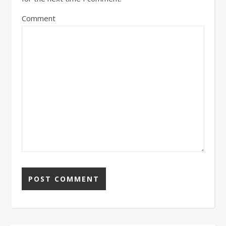
Comment