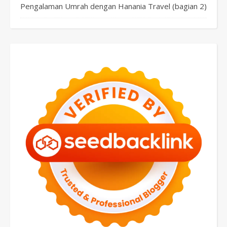
Pengalaman Umrah dengan Hanania Travel (bagian 2)