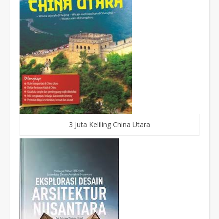
3 Juta Keliling China Utara