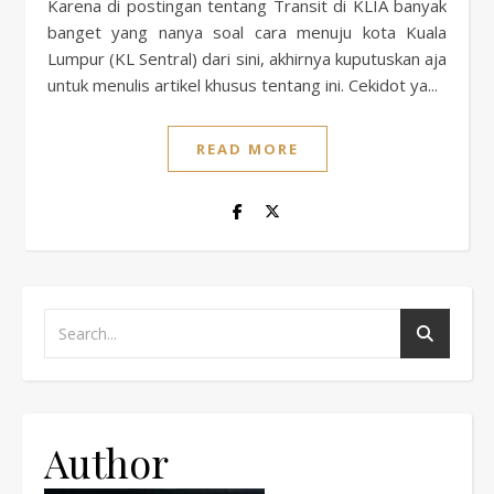
Karena di postingan tentang Transit di KLIA banyak
banget yang nanya soal cara menuju kota Kuala
Lumpur (KL Sentral) dari sini, akhirnya kuputuskan aja
untuk menulis artikel khusus tentang ini. Cekidot ya...
READ MORE
Author