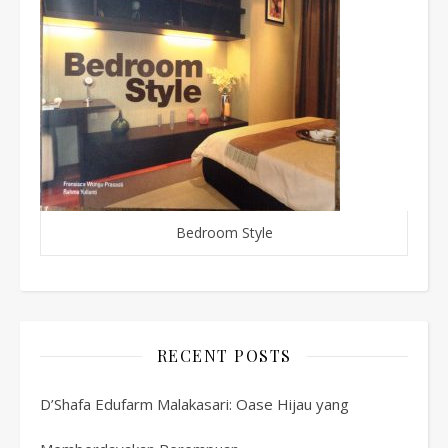
Bedroom Style
RECENT POSTS
D’Shafa Edufarm Malakasari: Oase Hijau yang