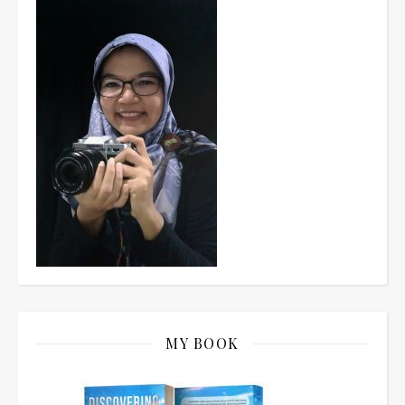
MY BOOK