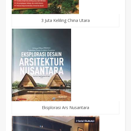
3 Juta Keliling China Utara
Eksplorasi Ars Nusantara