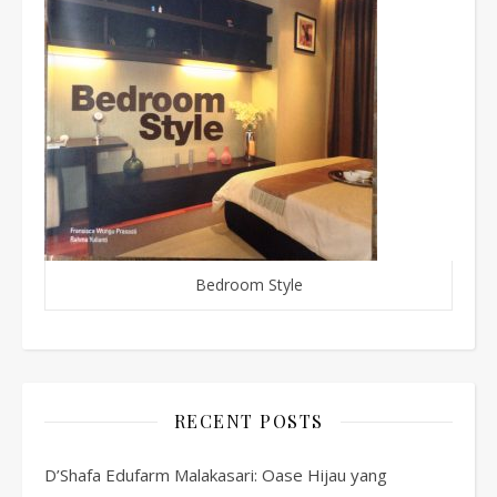
Bedroom Style
RECENT POSTS
D’Shafa Edufarm Malakasari: Oase Hijau yang