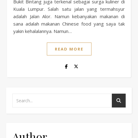
Bukit Bintang juga terkenal sebagai surga kuliner di
Kuala Lumpur. Salah satu jalan yang termahsyur
adalah Jalan Alor. Namun kebanyakan makanan di
sana adalah makanan Chinese food yang saya tak
yakin kehalalannya. Namun…
READ MORE
Author