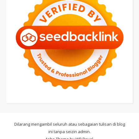
Dilarang mengambil seluruh atau sebagaian tulisan di blog
ini tanpa seizin admin.