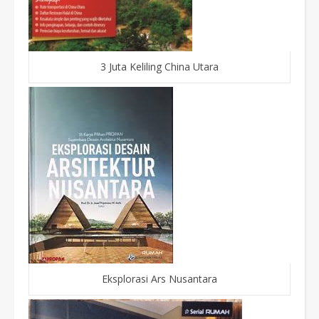
3 Juta Keliling China Utara
Eksplorasi Ars Nusantara