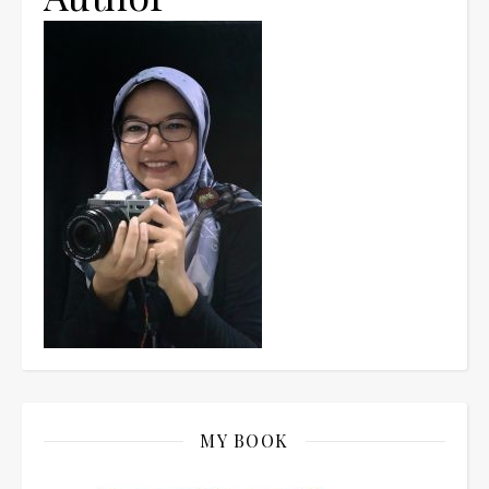
MY BOOK