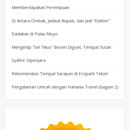
Memberdayakan Perempuan
Di Antara Ombak, Jadwal Bupati, dan Jadi “Dokter”
Dadakan di Pulau Moyo
Mengintip “Sel Tikus” Boven Digoel, Tempat Sutan
Syahrir Dipenjara
Rekomendasi Tempat Sarapan di Ecopark Tebet
Pengalaman Umrah dengan Hanania Travel (bagian 2)