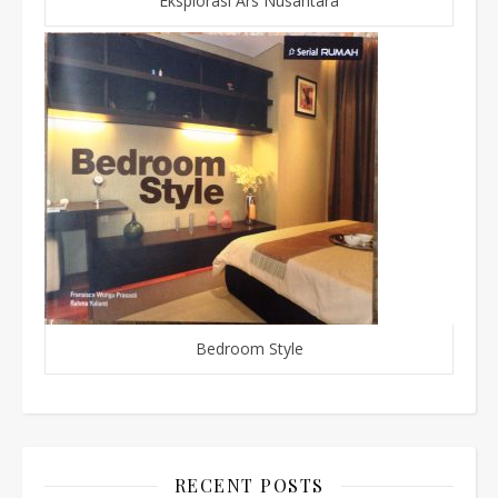
Eksplorasi Ars Nusantara
Bedroom Style
RECENT POSTS