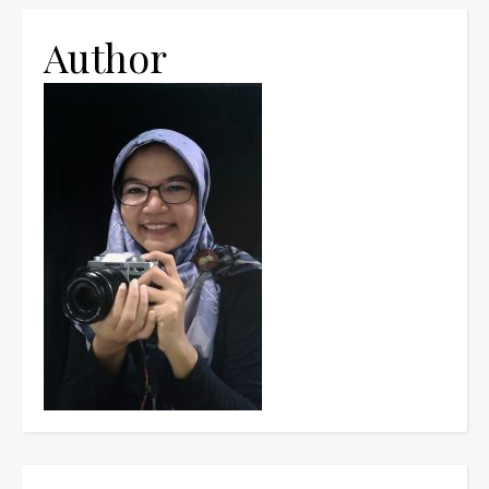
Author