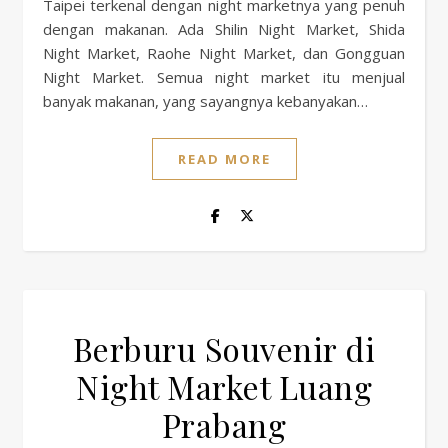
Taipei terkenal dengan night marketnya yang penuh
dengan makanan. Ada Shilin Night Market, Shida
Night Market, Raohe Night Market, dan Gongguan
Night Market. Semua night market itu menjual
banyak makanan, yang sayangnya kebanyakan…
READ MORE
Berburu Souvenir di
Night Market Luang
Prabang