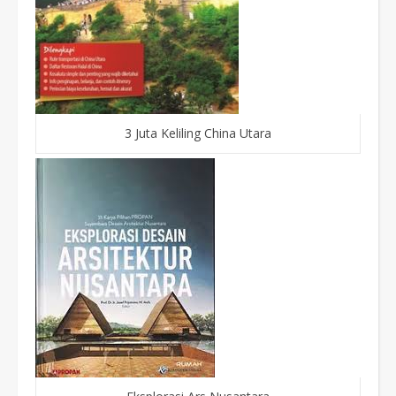
3 Juta Keliling China Utara