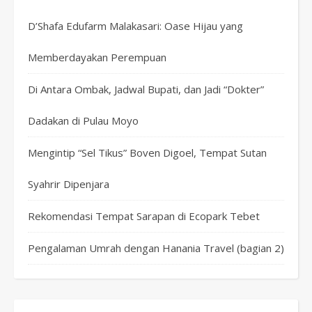
D’Shafa Edufarm Malakasari: Oase Hijau yang
Memberdayakan Perempuan
Di Antara Ombak, Jadwal Bupati, dan Jadi “Dokter”
Dadakan di Pulau Moyo
Mengintip “Sel Tikus” Boven Digoel, Tempat Sutan
Syahrir Dipenjara
Rekomendasi Tempat Sarapan di Ecopark Tebet
Pengalaman Umrah dengan Hanania Travel (bagian 2)