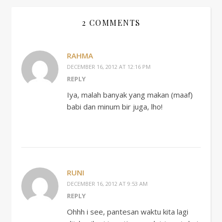
2 COMMENTS
RAHMA
DECEMBER 16, 2012 AT 12:16 PM
REPLY
Iya, malah banyak yang makan (maaf)
babi dan minum bir juga, lho!
RUNI
DECEMBER 16, 2012 AT 9:53 AM
REPLY
Ohhh i see, pantesan waktu kita lagi