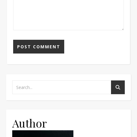
Author