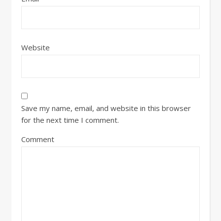
Website
Save my name, email, and website in this browser
for the next time I comment.
Comment