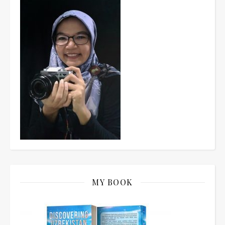
MY BOOK