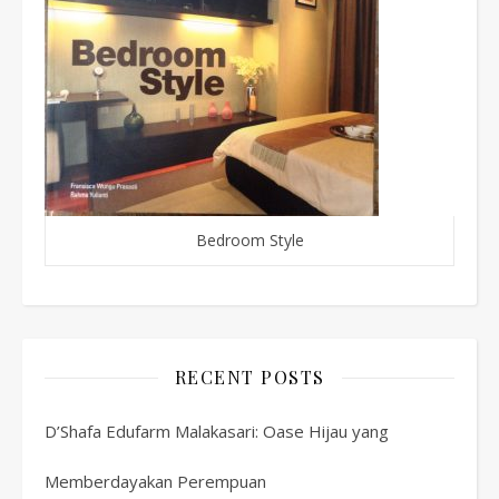
Bedroom Style
RECENT POSTS
D’Shafa Edufarm Malakasari: Oase Hijau yang
Memberdayakan Perempuan