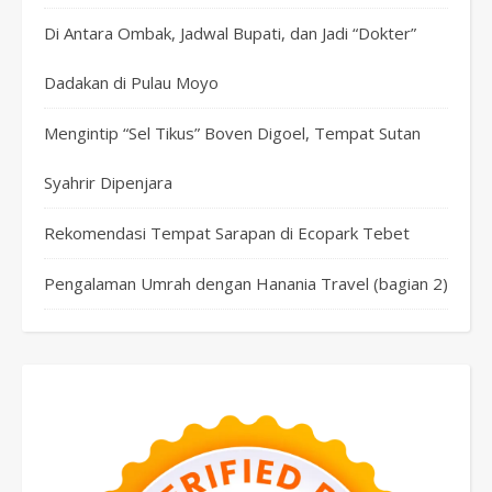
Di Antara Ombak, Jadwal Bupati, dan Jadi “Dokter”
Dadakan di Pulau Moyo
Mengintip “Sel Tikus” Boven Digoel, Tempat Sutan
Syahrir Dipenjara
Rekomendasi Tempat Sarapan di Ecopark Tebet
Pengalaman Umrah dengan Hanania Travel (bagian 2)