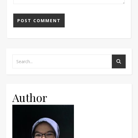
Author