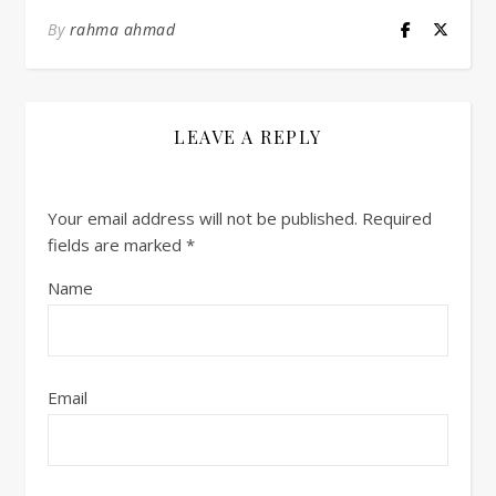
By
rahma ahmad
LEAVE A REPLY
Your email address will not be published.
Required
fields are marked
*
Name
Email