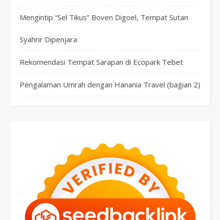
Mengintip “Sel Tikus” Boven Digoel, Tempat Sutan
Syahrir Dipenjara
Rekomendasi Tempat Sarapan di Ecopark Tebet
Pengalaman Umrah dengan Hanania Travel (bagian 2)