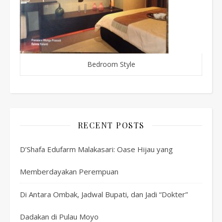
Bedroom Style
RECENT POSTS
D’Shafa Edufarm Malakasari: Oase Hijau yang
Memberdayakan Perempuan
Di Antara Ombak, Jadwal Bupati, dan Jadi “Dokter”
Dadakan di Pulau Moyo