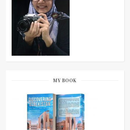
MY BOOK