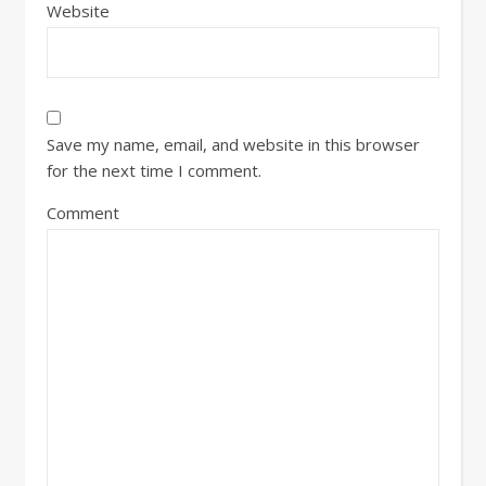
Website
Save my name, email, and website in this browser
for the next time I comment.
Comment