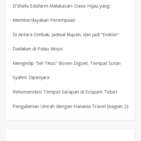
D’Shafa Edufarm Malakasari: Oase Hijau yang
Memberdayakan Perempuan
Di Antara Ombak, Jadwal Bupati, dan Jadi “Dokter”
Dadakan di Pulau Moyo
Mengintip “Sel Tikus” Boven Digoel, Tempat Sutan
Syahrir Dipenjara
Rekomendasi Tempat Sarapan di Ecopark Tebet
Pengalaman Umrah dengan Hanania Travel (bagian 2)