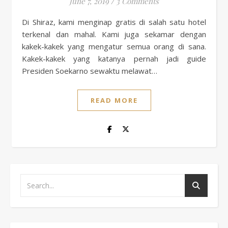
June 7, 2019
/
3 Comments
Di Shiraz, kami menginap gratis di salah satu hotel
terkenal dan mahal. Kami juga sekamar dengan
kakek-kakek yang mengatur semua orang di sana.
Kakek-kakek yang katanya pernah jadi guide
Presiden Soekarno sewaktu melawat…
READ MORE