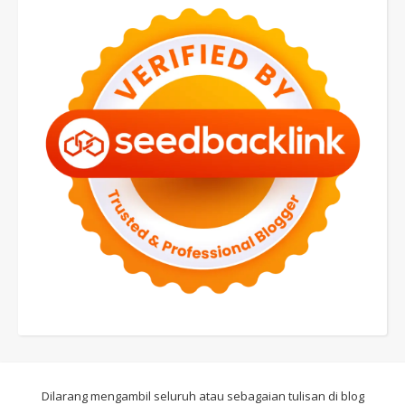
Dilarang mengambil seluruh atau sebagaian tulisan di blog