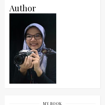
Author
MY BOOK