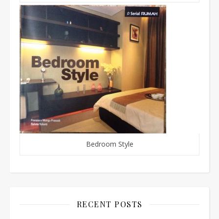
Bedroom Style
RECENT POSTS