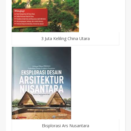
3 Juta Keliling China Utara
Eksplorasi Ars Nusantara