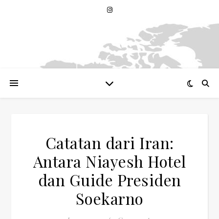
Catatan dari Iran:
Antara Niayesh Hotel
dan Guide Presiden
Soekarno