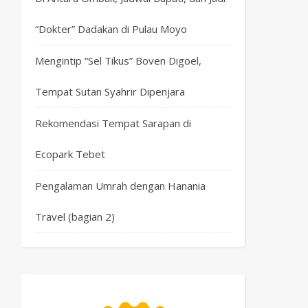
“Dokter” Dadakan di Pulau Moyo
Mengintip “Sel Tikus” Boven Digoel,
Tempat Sutan Syahrir Dipenjara
Rekomendasi Tempat Sarapan di
Ecopark Tebet
Pengalaman Umrah dengan Hanania
Travel (bagian 2)