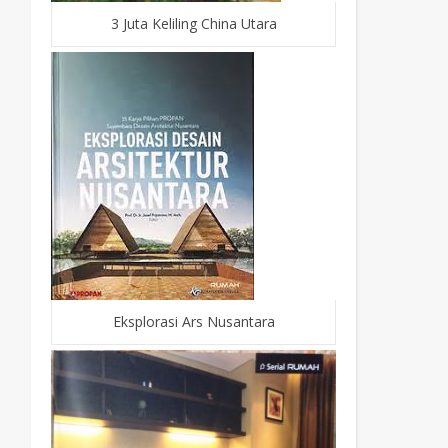
3 Juta Keliling China Utara
Eksplorasi Ars Nusantara