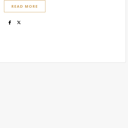
READ MORE