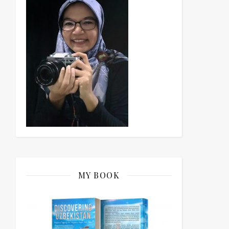
MY BOOK