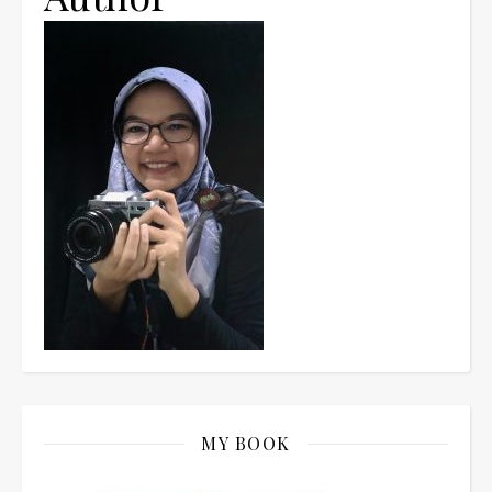
MY BOOK