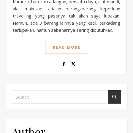
Kamera, baterai cadangan, pencatu daya, alat mandi,
alat make-up, adalah barang-barang keperluan
travelling yang pastinya tak akan saya lupakan.
Namun, ada 3 barang lainnya yang kecil, terkadang
terlupakan, namun sebenarnya sering dibutuhkan.
READ MORE
Author