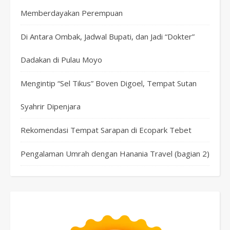
Memberdayakan Perempuan
Di Antara Ombak, Jadwal Bupati, dan Jadi “Dokter”
Dadakan di Pulau Moyo
Mengintip “Sel Tikus” Boven Digoel, Tempat Sutan
Syahrir Dipenjara
Rekomendasi Tempat Sarapan di Ecopark Tebet
Pengalaman Umrah dengan Hanania Travel (bagian 2)