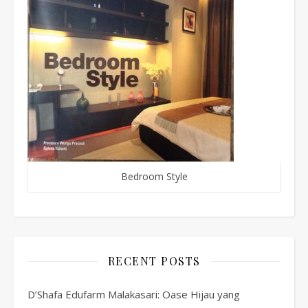
Bedroom Style
RECENT POSTS
D’Shafa Edufarm Malakasari: Oase Hijau yang