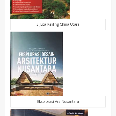
3 Juta Keliling China Utara
Eksplorasi Ars Nusantara