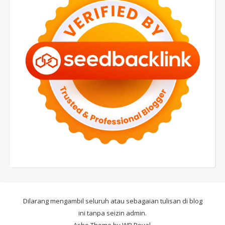
Dilarang mengambil seluruh atau sebagaian tulisan di blog
ini tanpa seizin admin.