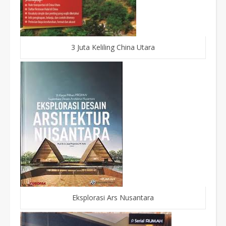
3 Juta Keliling China Utara
Eksplorasi Ars Nusantara