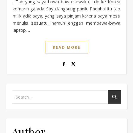
. Tab yang saya bawa-bawa sewaktu trip ke Korea
kemarin ga ada. Saya langsung panik. Padahal itu tab
milik adik saya, yang saya pinjam karena saya mesti
menulis sesuatu, namun enggan membawa-bawa
laptop.…
READ MORE
Author