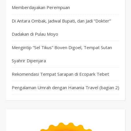
Memberdayakan Perempuan
Di Antara Ombak, Jadwal Bupati, dan Jadi “Dokter”
Dadakan di Pulau Moyo
Mengintip “Sel Tikus” Boven Digoel, Tempat Sutan
Syahrir Dipenjara
Rekomendasi Tempat Sarapan di Ecopark Tebet
Pengalaman Umrah dengan Hanania Travel (bagian 2)