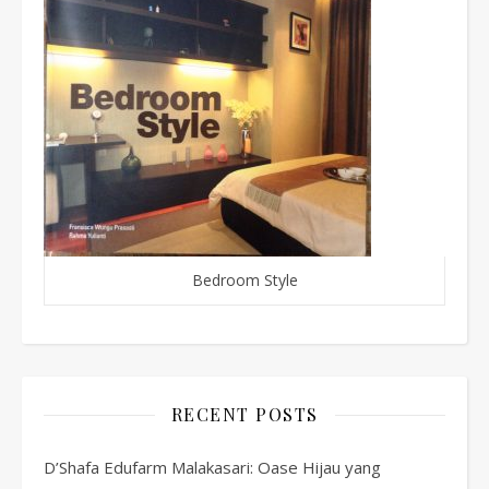
Bedroom Style
RECENT POSTS
D’Shafa Edufarm Malakasari: Oase Hijau yang