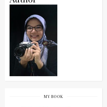
MY BOOK