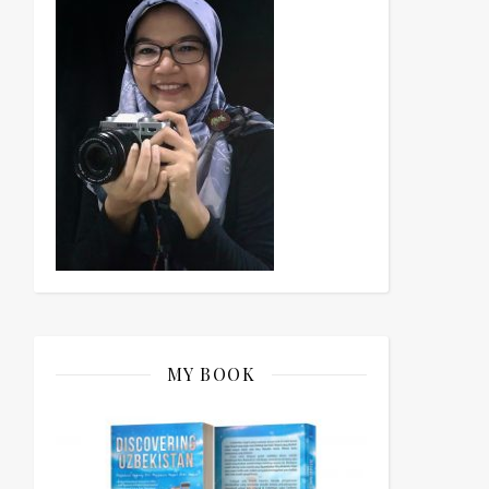
MY BOOK