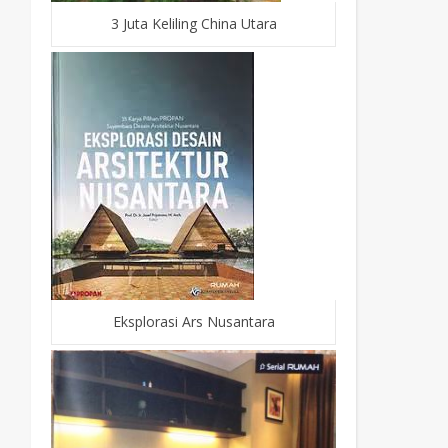
3 Juta Keliling China Utara
Eksplorasi Ars Nusantara