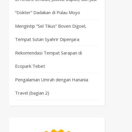
“Dokter” Dadakan di Pulau Moyo
Mengintip “Sel Tikus” Boven Digoel,
Tempat Sutan Syahrir Dipenjara
Rekomendasi Tempat Sarapan di
Ecopark Tebet
Pengalaman Umrah dengan Hanania
Travel (bagian 2)