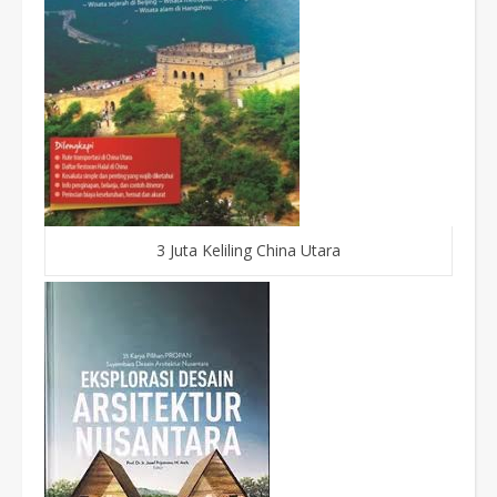
3 Juta Keliling China Utara