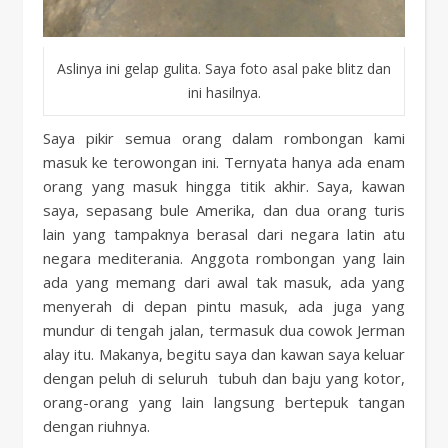
Aslinya ini gelap gulita. Saya foto asal pake blitz dan
ini hasilnya.
Saya pikir semua orang dalam rombongan kami
masuk ke terowongan ini. Ternyata hanya ada enam
orang yang masuk hingga titik akhir. Saya, kawan
saya, sepasang bule Amerika, dan dua orang turis
lain yang tampaknya berasal dari negara latin atu
negara mediterania. Anggota rombongan yang lain
ada yang memang dari awal tak masuk, ada yang
menyerah di depan pintu masuk, ada juga yang
mundur di tengah jalan, termasuk dua cowok Jerman
alay itu. Makanya, begitu saya dan kawan saya keluar
dengan peluh di seluruh tubuh dan baju yang kotor,
orang-orang yang lain langsung bertepuk tangan
dengan riuhnya.