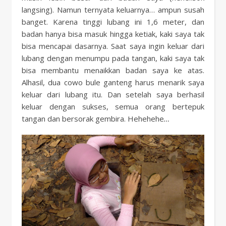
langsing). Namun ternyata keluarnya… ampun susah
banget. Karena tinggi lubang ini 1,6 meter, dan
badan hanya bisa masuk hingga ketiak, kaki saya tak
bisa mencapai dasarnya. Saat saya ingin keluar dari
lubang dengan menumpu pada tangan, kaki saya tak
bisa membantu menaikkan badan saya ke atas.
Alhasil, dua cowo bule ganteng harus menarik saya
keluar dari lubang itu. Dan setelah saya berhasil
keluar dengan sukses, semua orang bertepuk
tangan dan bersorak gembira. Hehehehe
…