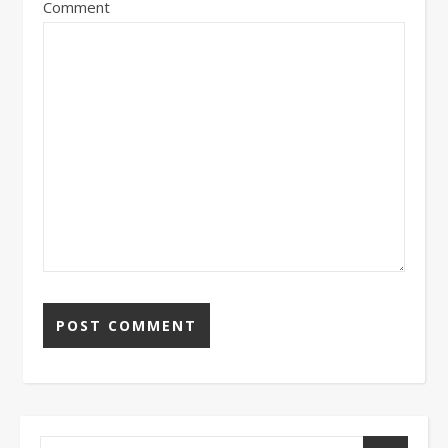
Comment