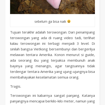
sebelum ga bisa naik
Tujuan terakhir adalah terowongan. Dari penampang
terowongan yang ada di ruang video tadi, terlihat
kalau terowongan ini terbagi menjadi 3 level. Di
sinilah bangsa Vietkong bersembunyi dan bergerilya
melawan tentara Amerika. Konon menurut si guide,
ada seorang ibu yang terpaksa membunuh anak
bayinya yang menangis, agar tangisannya tidak
terdengar tentara Amerika yang ujung-ujungnya bisa
membahayakan keselamatan semua orang.
Tragis.
Terowongan ini kabarnya sangat panjang. Katanya
panjangnya mencapai berkilo-kilo meter, namun yang