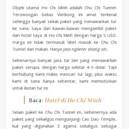
Objek utama Ho Chi Minh adalah Chu Chi Tunnel.
Terowongan bekas Vietkong ini amat terkenal
sehingga banyak sekali paket yang menawarkan tur
ke sana. Saya dan kawan-kawan mengambil paket
dari hotel saya di Ho Chi Minh dengan harga 5 USD.
Harga ini tidak termasuk tiket masuk ke Chu Chi
Tunnel dan makan.
Hanya jasa nganter doang sih..
Sebenarnya banyak jasa tur lain yang menawarkan
paket serupa, dengan harga sekitar 4-5 dolar. Tapi
berhubung kami malas mencari tur lagi, plus waktu
kami di sana hanya sebentar, kami memutuskan
untuk ikutan tur ini.
Baca:
Hotel di Ho Chi Minh
Selain paket ke Chu Chi Tunnel ini, sebenernya ada
paket yang sekaligus mengunjungi Cao Dao Temple,
kuil yang digunakan 3 agama sekaligus sebagai