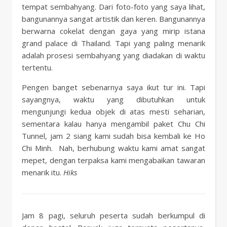
tempat sembahyang. Dari foto-foto yang saya lihat,
bangunannya sangat artistik dan keren. Bangunannya
berwarna cokelat dengan gaya yang mirip istana
grand palace di Thailand. Tapi yang paling menarik
adalah prosesi sembahyang yang diadakan di waktu
tertentu.
Pengen banget sebenarnya saya ikut tur ini. Tapi
sayangnya, waktu yang dibutuhkan untuk
mengunjungi kedua objek di atas mesti seharian,
sementara kalau hanya mengambil paket Chu Chi
Tunnel, jam 2 siang kami sudah bisa kembali ke Ho
Chi Minh. Nah, berhubung waktu kami amat sangat
mepet, dengan terpaksa kami mengabaikan tawaran
menarik itu.
Hiks
Jam 8 pagi, seluruh peserta sudah berkumpul di