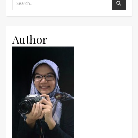
Author