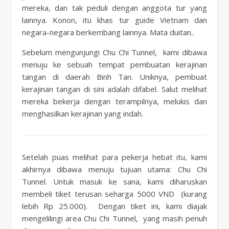
mereka, dan tak peduli dengan anggota tur yang
lainnya. Konon, itu khas tur guide Vietnam dan
negara-negara berkembang lainnya. Mata duitan..
Sebelum mengunjungi Chu Chi Tunnel, kami dibawa
menuju ke sebuah tempat pembuatan kerajinan
tangan di daerah Binh Tan. Uniknya, pembuat
kerajinan tangan di sini adalah difabel. Salut melihat
mereka bekerja dengan terampilnya, melukis dan
menghasilkan kerajinan yang indah.
Setelah puas melihat para pekerja hebat itu, kami
akhirnya dibawa menuju tujuan utama: Chu Chi
Tunnel. Untuk masuk ke sana, kami diharuskan
membeli tiket terusan seharga 5000 VND (kurang
lebih Rp 25.000). Dengan tiket ini, kami diajak
mengelilingi area Chu Chi Tunnel, yang masih penuh