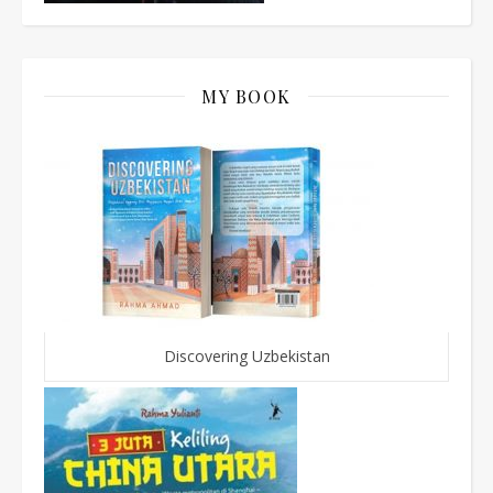
MY BOOK
Discovering Uzbekistan