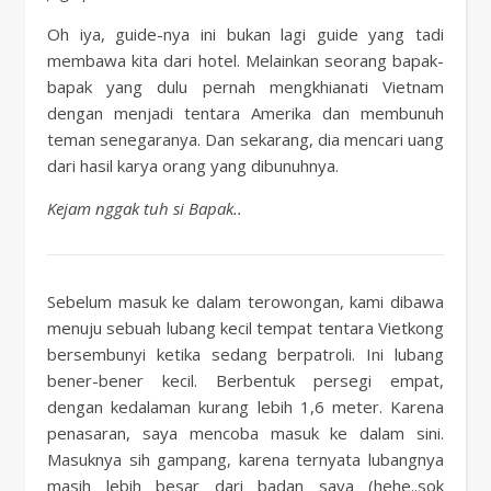
Oh iya, guide-nya ini bukan lagi guide yang tadi
membawa kita dari hotel. Melainkan seorang bapak-
bapak yang dulu pernah mengkhianati Vietnam
dengan menjadi tentara Amerika dan membunuh
teman senegaranya. Dan sekarang, dia mencari uang
dari hasil karya orang yang dibunuhnya.
Kejam nggak tuh si Bapak..
Sebelum masuk ke dalam terowongan, kami dibawa
menuju sebuah lubang kecil tempat tentara Vietkong
bersembunyi ketika sedang berpatroli. Ini lubang
bener-bener kecil. Berbentuk persegi empat,
dengan kedalaman kurang lebih 1,6 meter. Karena
penasaran, saya mencoba masuk ke dalam sini.
Masuknya sih gampang, karena ternyata lubangnya
masih lebih besar dari badan saya (hehe..sok