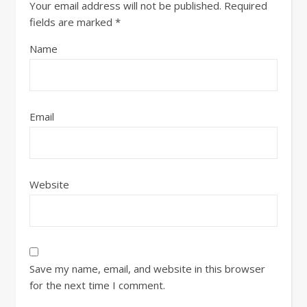
Your email address will not be published.
Required
fields are marked
*
Name
Email
Website
Save my name, email, and website in this browser
for the next time I comment.