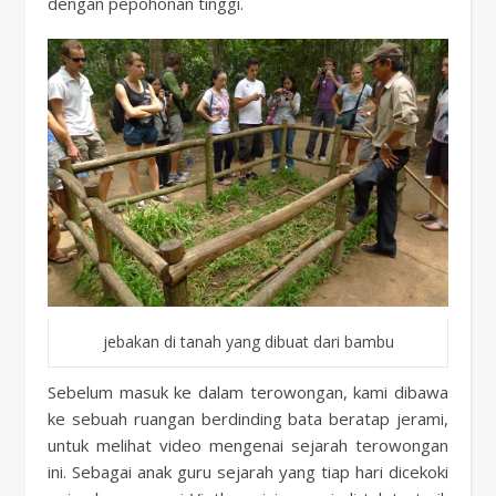
dengan pepohonan tinggi.
jebakan di tanah yang dibuat dari bambu
Sebelum masuk ke dalam terowongan, kami dibawa
ke sebuah ruangan berdinding bata beratap jerami,
untuk melihat video mengenai sejarah terowongan
ini. Sebagai anak guru sejarah yang tiap hari dicekoki