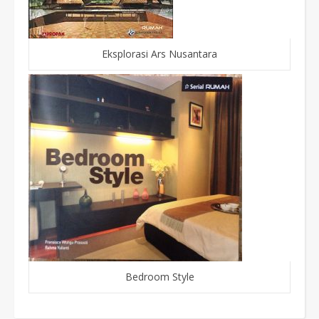
Eksplorasi Ars Nusantara
Bedroom Style