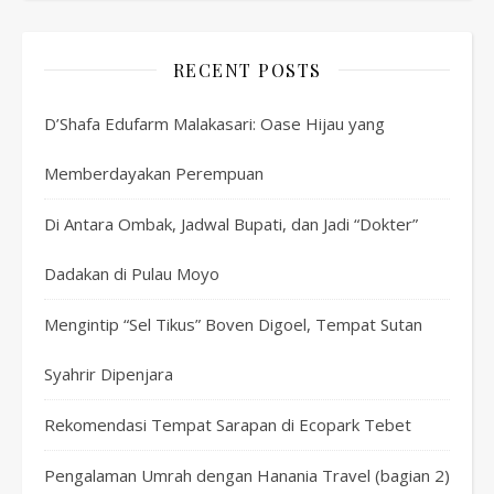
RECENT POSTS
D’Shafa Edufarm Malakasari: Oase Hijau yang
Memberdayakan Perempuan
Di Antara Ombak, Jadwal Bupati, dan Jadi “Dokter”
Dadakan di Pulau Moyo
Mengintip “Sel Tikus” Boven Digoel, Tempat Sutan
Syahrir Dipenjara
Rekomendasi Tempat Sarapan di Ecopark Tebet
Pengalaman Umrah dengan Hanania Travel (bagian 2)