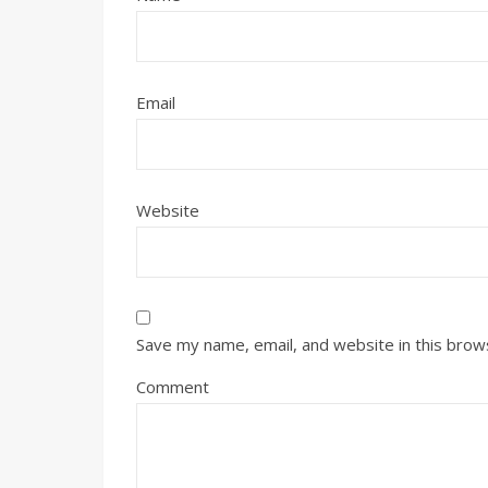
Email
Website
Save my name, email, and website in this brow
Comment