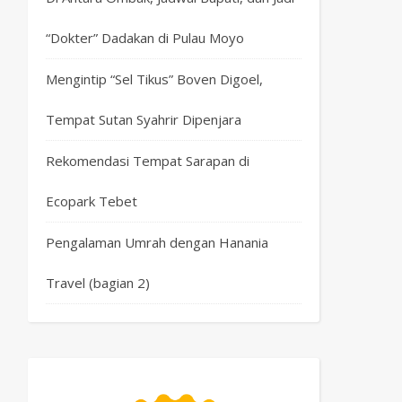
“Dokter” Dadakan di Pulau Moyo
Mengintip “Sel Tikus” Boven Digoel,
Tempat Sutan Syahrir Dipenjara
Rekomendasi Tempat Sarapan di
Ecopark Tebet
Pengalaman Umrah dengan Hanania
Travel (bagian 2)