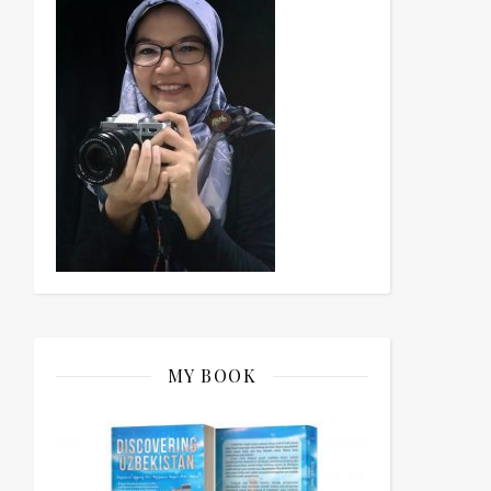
MY BOOK