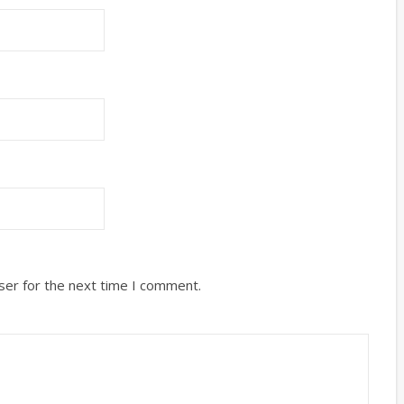
ser for the next time I comment.