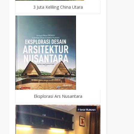
3 Juta Keliling China Utara
Eksplorasi Ars Nusantara