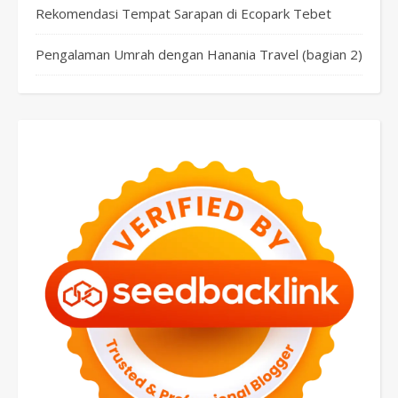
Rekomendasi Tempat Sarapan di Ecopark Tebet
Pengalaman Umrah dengan Hanania Travel (bagian 2)