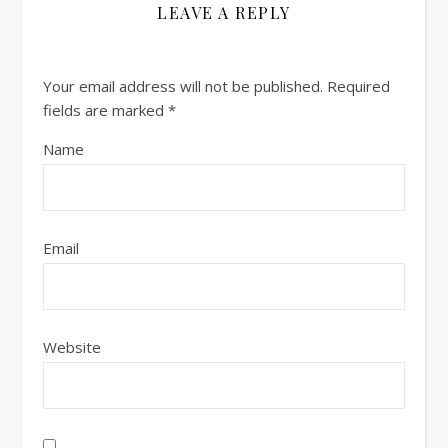
LEAVE A REPLY
Your email address will not be published.
Required
fields are marked
*
Name
Email
Website