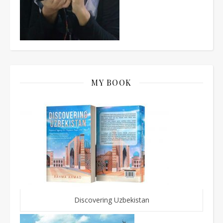
MY BOOK
Discovering Uzbekistan