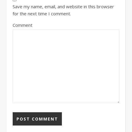
Save my name, email, and website in this browser
for the next time I comment.
Comment