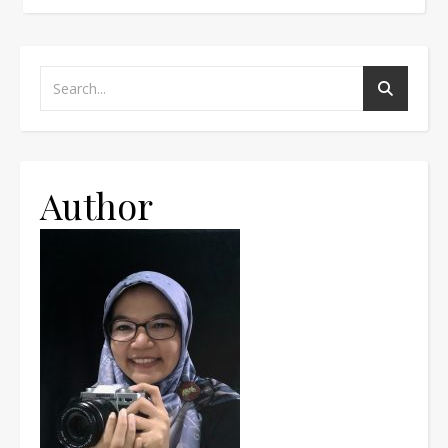
Author