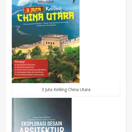
3 Juta Keliling China Utara