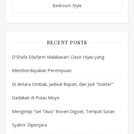
Bedroom Style
RECENT POSTS
D’Shafa Edufarm Malakasari: Oase Hijau yang
Memberdayakan Perempuan
Di Antara Ombak, Jadwal Bupati, dan Jadi “Dokter”
Dadakan di Pulau Moyo
Mengintip “Sel Tikus” Boven Digoel, Tempat Sutan
Syahrir Dipenjara