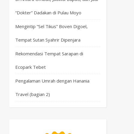
“Dokter” Dadakan di Pulau Moyo
Mengintip “Sel Tikus” Boven Digoel,
Tempat Sutan Syahrir Dipenjara
Rekomendasi Tempat Sarapan di
Ecopark Tebet
Pengalaman Umrah dengan Hanania
Travel (bagian 2)