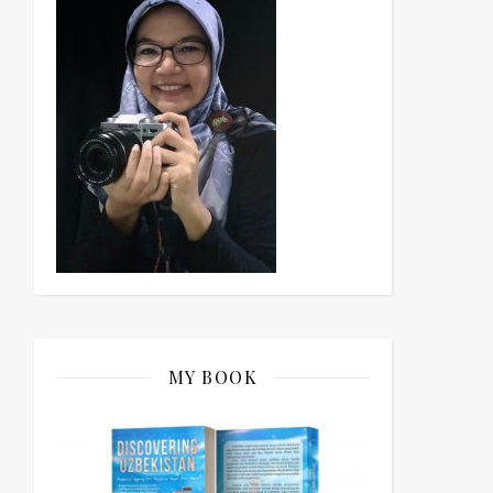
MY BOOK