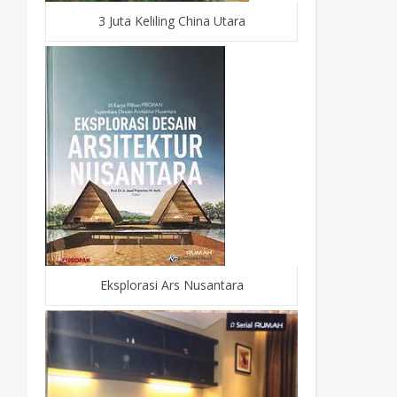
3 Juta Keliling China Utara
Eksplorasi Ars Nusantara