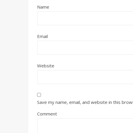
Name
Email
Website
Save my name, email, and website in this brow
Comment