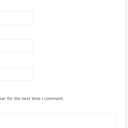
ser for the next time I comment.