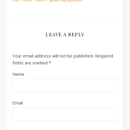
LEAVE A REPLY
Your email address will not be published.
Required
fields are marked
*
Name
Email