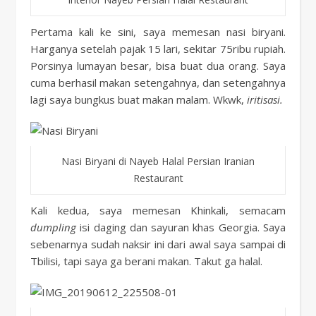
Pertama kali ke sini, saya memesan nasi biryani.
Harganya setelah pajak 15 lari, sekitar 75ribu rupiah.
Porsinya lumayan besar, bisa buat dua orang. Saya
cuma berhasil makan setengahnya, dan setengahnya
lagi saya bungkus buat makan malam. Wkwk,
iritisasi.
Nasi Biryani di Nayeb Halal Persian Iranian
Restaurant
Kali kedua, saya memesan Khinkali, semacam
dumpling
isi daging dan sayuran khas Georgia. Saya
sebenarnya sudah naksir ini dari awal saya sampai di
Tbilisi, tapi saya ga berani makan. Takut ga halal.