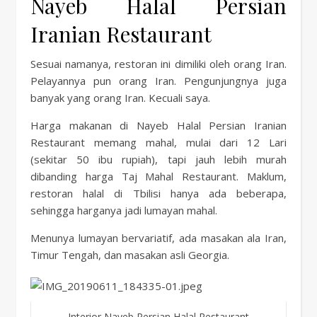
Nayeb Halal Persian
Iranian Restaurant
Sesuai namanya, restoran ini dimiliki oleh orang Iran.
Pelayannya pun orang Iran. Pengunjungnya juga
banyak yang orang Iran. Kecuali saya.
Harga makanan di Nayeb Halal Persian Iranian
Restaurant memang mahal, mulai dari 12 Lari
(sekitar 50 ibu rupiah), tapi jauh lebih murah
dibanding harga Taj Mahal Restaurant. Maklum,
restoran halal di Tbilisi hanya ada beberapa,
sehingga harganya jadi lumayan mahal.
Menunya lumayan bervariatif, ada masakan ala Iran,
Timur Tengah, dan masakan asli Georgia.
Interior Nayeb Persian Halal Restaurant