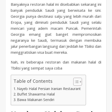
Banyaknya restoran halal ini disebabkan sekarang ini
banyak penduduk Saudi yang berwisata ke sini.
Georgia punya destinasi salju yang lebih murah dari
Eropa, yang diminati penduduk Saudi yang selalu
mencari yang adem macam Puncak. Pemerintah
Georgia emang giat banget mempromosikan
negaranya ke Saudi, termasuk dengan membuka
jalur penerbangan langsung dari Jeddah ke Tbilisi dan
menggratiskan visa buat mereka.
Nah, ini beberapa restoran dan makanan halal di
Tbilisi yang sempat saya coba
Table of Contents
Nayeb Halal Persian Iranian Restaurant
Buffet Shawarma Halal
Bawa Makanan Sendiri