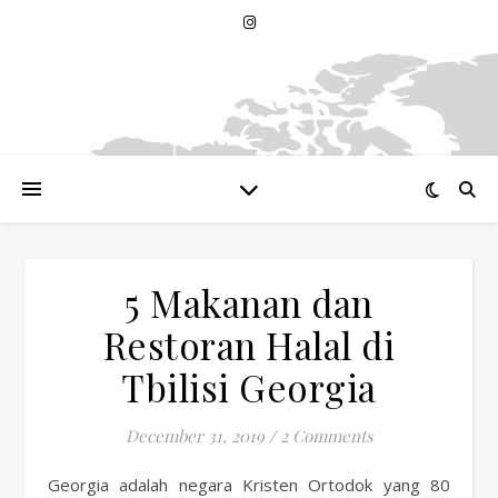
5 Makanan dan
Restoran Halal di
Tbilisi Georgia
December 31, 2019
/
2 Comments
Georgia adalah negara Kristen Ortodok yang 80