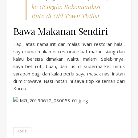
ke Georgia: Rekomendasi
Rute di Old Town Tbilisi
Bawa Makanan Sendiri
Tapi, atas nama irit dan malas nyari restoran halal,
saya cuma makan di restoran saat makan siang dan
kalau bersisa dimakan waktu malam. Selebihnya,
saya beli roti, buah, dan jus di supermarket untuk
sarapan pagi dan kalau perlu saya masak nasi instan
di microwave. Nasi
instan ini saya titip ke teman dari
Korea.
Tbilisi