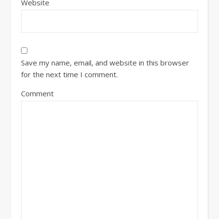
Website
Save my name, email, and website in this browser
for the next time I comment.
Comment