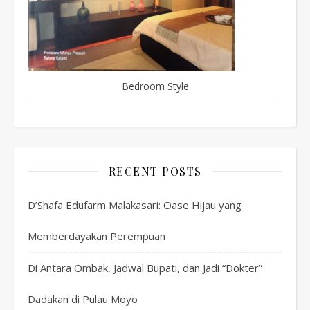
Bedroom Style
RECENT POSTS
D’Shafa Edufarm Malakasari: Oase Hijau yang
Memberdayakan Perempuan
Di Antara Ombak, Jadwal Bupati, dan Jadi “Dokter”
Dadakan di Pulau Moyo