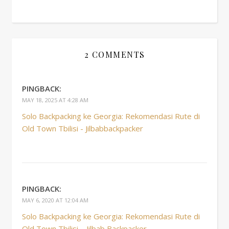
2 COMMENTS
PINGBACK:
MAY 18, 2025 AT 4:28 AM
Solo Backpacking ke Georgia: Rekomendasi Rute di
Old Town Tbilisi - Jilbabbackpacker
PINGBACK:
MAY 6, 2020 AT 12:04 AM
Solo Backpacking ke Georgia: Rekomendasi Rute di
Old Town Tbilisi – Jilbab Backpacker