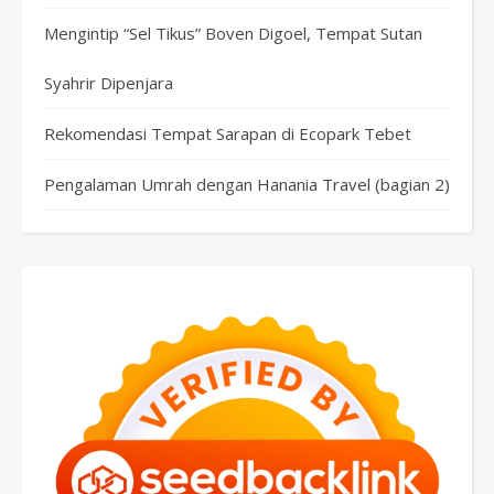
Mengintip “Sel Tikus” Boven Digoel, Tempat Sutan
Syahrir Dipenjara
Rekomendasi Tempat Sarapan di Ecopark Tebet
Pengalaman Umrah dengan Hanania Travel (bagian 2)