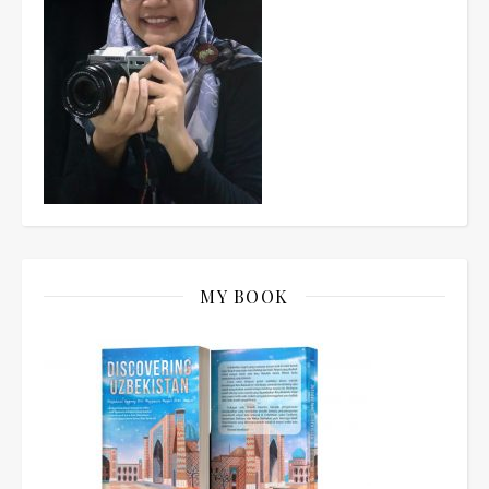
MY BOOK