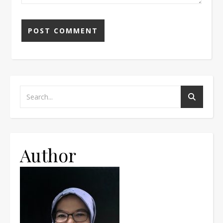
Author