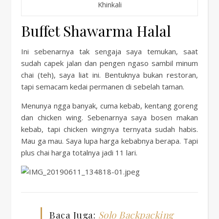
Khinkali
Buffet Shawarma Halal
Ini sebenarnya tak sengaja saya temukan, saat
sudah capek jalan dan pengen ngaso sambil minum
chai (teh), saya liat ini. Bentuknya bukan restoran,
tapi semacam kedai permanen di sebelah taman.
Menunya ngga banyak, cuma kebab, kentang goreng
dan chicken wing. Sebenarnya saya bosen makan
kebab, tapi chicken wingnya ternyata sudah habis.
Mau ga mau. Saya lupa harga kebabnya berapa. Tapi
plus chai harga totalnya jadi 11 lari.
Baca Juga:
Solo Backpacking