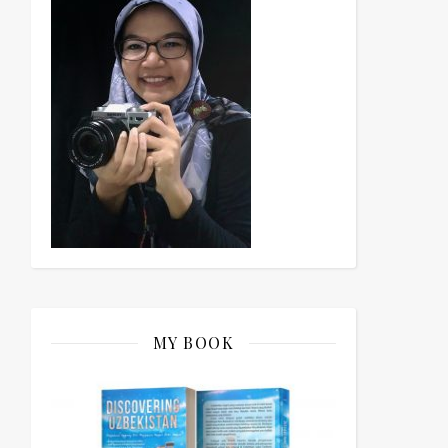
MY BOOK