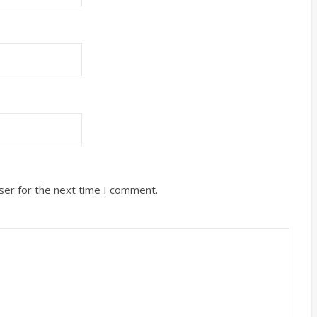
ser for the next time I comment.