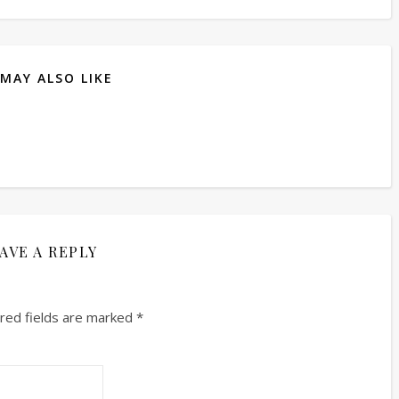
MAY ALSO LIKE
AVE A REPLY
red fields are marked
*