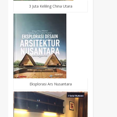
3 Juta Keliling China Utara
Eksplorasi Ars Nusantara