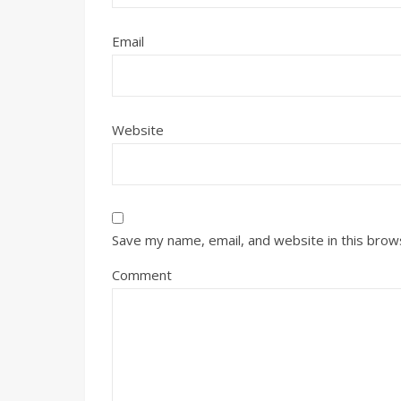
Email
Website
Save my name, email, and website in this brow
Comment