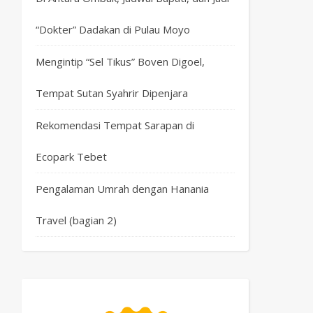
“Dokter” Dadakan di Pulau Moyo
Mengintip “Sel Tikus” Boven Digoel,
Tempat Sutan Syahrir Dipenjara
Rekomendasi Tempat Sarapan di
Ecopark Tebet
Pengalaman Umrah dengan Hanania
Travel (bagian 2)