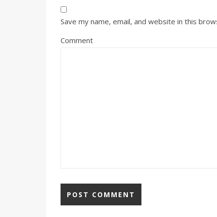
Save my name, email, and website in this brow
Comment