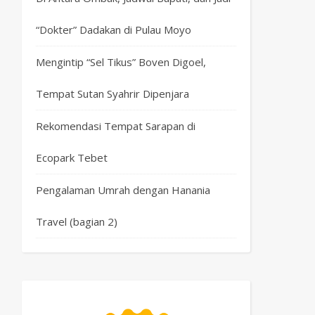
“Dokter” Dadakan di Pulau Moyo
Mengintip “Sel Tikus” Boven Digoel,
Tempat Sutan Syahrir Dipenjara
Rekomendasi Tempat Sarapan di
Ecopark Tebet
Pengalaman Umrah dengan Hanania
Travel (bagian 2)