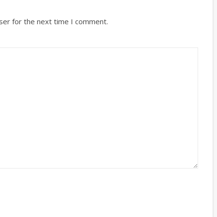
ser for the next time I comment.