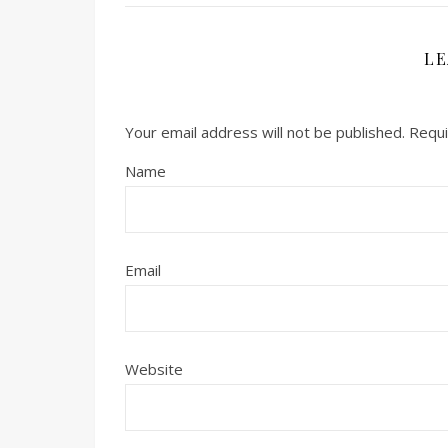
LE
Your email address will not be published.
Requi
Name
Email
Website