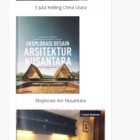
3 Juta Keliling China Utara
Eksplorasi Ars Nusantara