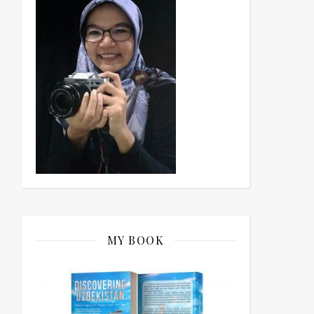
MY BOOK