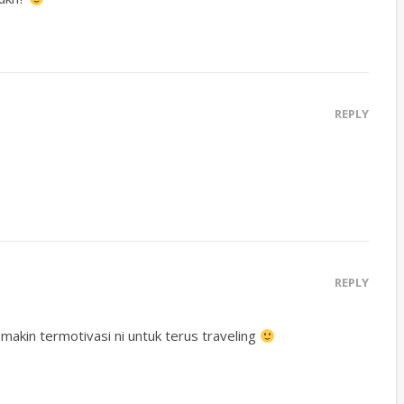
REPLY
REPLY
makin termotivasi ni untuk terus traveling