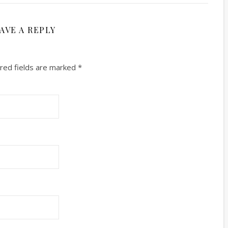
AVE A REPLY
red fields are marked
*